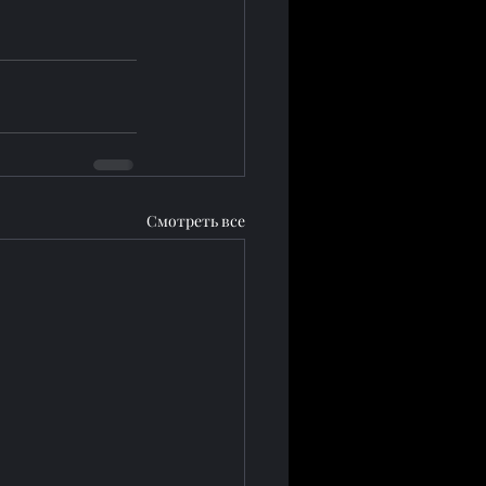
Смотреть все