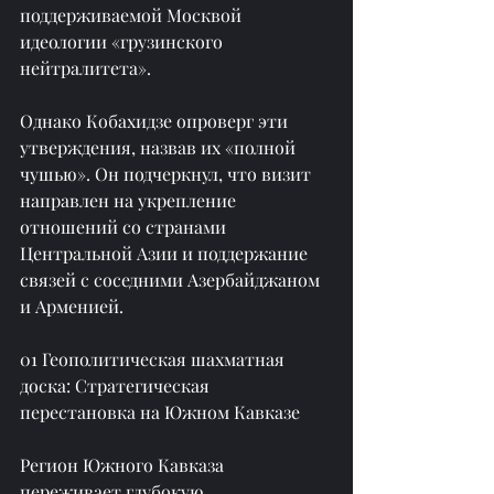
поддерживаемой Москвой 
идеологии «грузинского 
нейтралитета».
Однако Кобахидзе опроверг эти 
утверждения, назвав их «полной 
чушью». Он подчеркнул, что визит 
направлен на укрепление 
отношений со странами 
Центральной Азии и поддержание 
связей с соседними Азербайджаном 
и Арменией.
01 Геополитическая шахматная 
доска: Стратегическая 
перестановка на Южном Кавказе
Регион Южного Кавказа 
переживает глубокую 