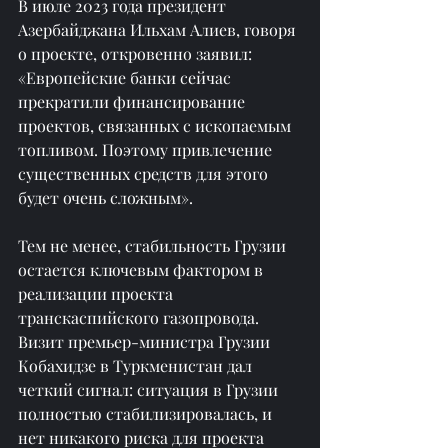
В июле 2023 года президент 
Азербайджана Ильхам Алиев, говоря 
о проекте, откровенно заявил: 
«Европейские банки сейчас 
прекратили финансирование 
проектов, связанных с ископаемым 
топливом. Поэтому привлечение 
существенных средств для этого 
будет очень сложным».
Тем не менее, стабильность Грузии 
остается ключевым фактором в 
реализации проекта 
транскаспийского газопровода. 
Визит премьер-министра Грузии 
Кобахидзе в Туркменистан дал 
четкий сигнал: ситуация в Грузии 
полностью стабилизировалась, и 
нет никакого риска для проекта 