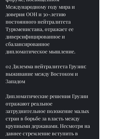
Международному году мира и 
доверия ООН и 30-летию 
постоянного нейтралитета 
Туркменистана, отражает ее 
диверсифицированное и 
сбалансированное 
дипломатическое мышление.
02 Дилемма нейтралитета Грузии: 
выживание между Востоком и 
Западом
Дипломатические решения Грузии 
отражают реальное 
затруднительное положение малых 
стран в борьбе за власть между 
крупными державами. Несмотря на 
давнее стремление вступить в 