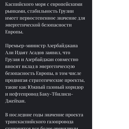
Каспийского моря с европейскими 
рынками, стабильность Грузии 
имеет первостепенное значение для 
энергетической безопасности 
Европы.
Премьер-министр Азербайджана 
Али Идаят Асадов заявил, что 
Грузия и Азербайджан совместно 
вносят вклад в энергетическую 
безопасность Европы, в том числе 
продвигая стратегические проекты, 
такие как Южный газовый коридор 
и нефтепровод Баку-Тбилиси-
Джейхан.
В последние годы значение проекта 
транскаспийского газопровода 
становится все более очевидным. 