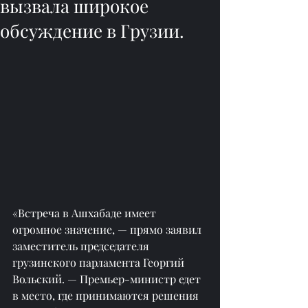
вызвала широкое
обсуждение в Грузии.
«Встреча в Ашхабаде имеет 
огромное значение, — прямо заявил 
заместитель председателя 
грузинского парламента Георгий 
Вольский. — Премьер-министр едет 
в место, где принимаются решения 