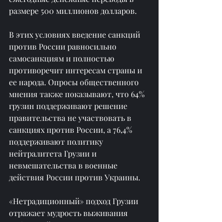
размере 500 миллионов долларов.
В этих условиях введение санкций 
против России равносильно 
самосанкциям и полностью 
противоречит интересам страны и 
ее народа. Опросы общественного 
мнения также показывают, что 64% ​​
грузин поддерживают решение 
правительства не участвовать в 
санкциях против России, а 76,4% 
поддерживают политику 
нейтралитета Грузии и 
невмешательства в военные 
действия России против Украины.
«Нетрадиционный» подход Грузии 
отражает мудрость выживания 