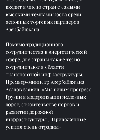
входит в число стран с самыми 
высокими темпами роста среди 
основных торговых партнеров 
Азербайджана.
Помимо традиционного 
сотрудничества в энергетической 
сфере, две страны также тесно 
сотрудничают в области 
транспортной инфраструктуры. 
Премьер-министр Азербайджана 
Асадов заявил: «Мы видим прогресс 
Грузии в модернизации железных 
дорог, строительстве портов и 
развитии дорожной 
инфраструктуры… Приложенные 
усилия очень отрадны».