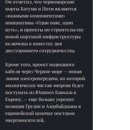
Он отметил, что черноморские 
порты Батуми и Поти являются 
«важными компонентами» 
инициативы «Один пояс, один 
путь», и проекты по строительству 
новой портовой инфраструктуры 
включены в повестку дня 
двустороннего сотрудничества.
Кроме того, проект подводного 
кабеля через Черное море — новая 
линия электропередачи, по которой 
экологически чистая энергия будет 
поступать из Южного Кавказа в 
Европу, — еще больше укрепит 
позиции Грузии и Азербайджана в 
европейской цепочке поставок 
энергоносителей.