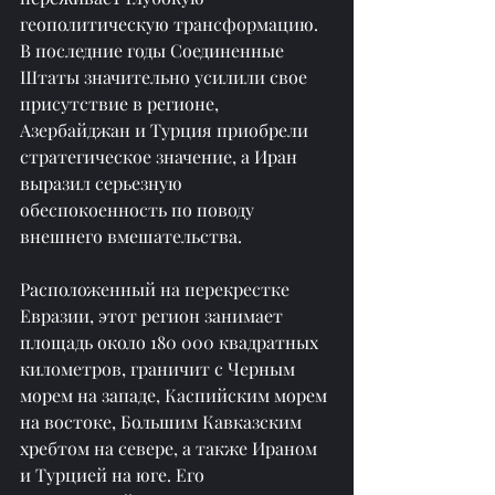
геополитическую трансформацию. 
В последние годы Соединенные 
Штаты значительно усилили свое 
присутствие в регионе, 
Азербайджан и Турция приобрели 
стратегическое значение, а Иран 
выразил серьезную 
обеспокоенность по поводу 
внешнего вмешательства.
Расположенный на перекрестке 
Евразии, этот регион занимает 
площадь около 180 000 квадратных 
километров, граничит с Черным 
морем на западе, Каспийским морем 
на востоке, Большим Кавказским 
хребтом на севере, а также Ираном 
и Турцией на юге. Его 