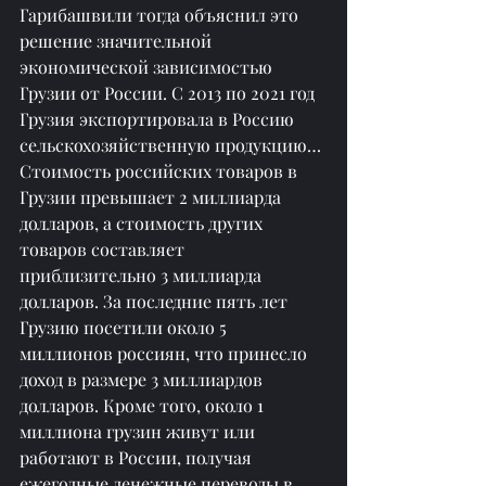
Гарибашвили тогда объяснил это 
решение значительной 
экономической зависимостью 
Грузии от России. С 2013 по 2021 год 
Грузия экспортировала в Россию 
сельскохозяйственную продукцию… 
Стоимость российских товаров в 
Грузии превышает 2 миллиарда 
долларов, а стоимость других 
товаров составляет 
приблизительно 3 миллиарда 
долларов. За последние пять лет 
Грузию посетили около 5 
миллионов россиян, что принесло 
доход в размере 3 миллиардов 
долларов. Кроме того, около 1 
миллиона грузин живут или 
работают в России, получая 
ежегодные денежные переводы в 