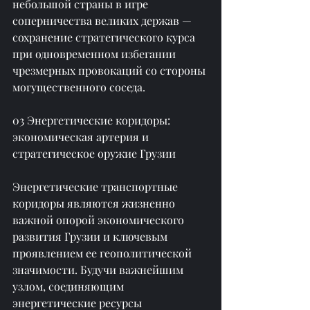
небольшой страны в игре 
соперничества великих держав — 
сохранение стратегического курса 
при одновременном избегании 
чрезмерных провокаций со стороны 
могущественного соседа.
03 Энергетические коридоры: 
экономическая артерия и 
стратегическое оружие Грузии
Энергетические транспортные 
коридоры являются жизненно 
важной опорой экономического 
развития Грузии и ключевым 
проявлением ее геополитической 
значимости. Будучи важнейшим 
узлом, соединяющим 
энергетические ресурсы 