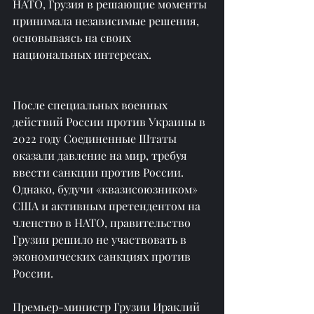
НАТО, Грузия в решающие моменты 
принимала независимые решения, 
основываясь на своих 
национальных интересах.
После специальных военных 
действий России против Украины в 
2022 году Соединенные Штаты 
оказали давление на мир, требуя 
ввести санкции против России. 
Однако, будучи «квазисоюзником» 
США и активным претендентом на 
членство в НАТО, правительство 
Грузии решило не участвовать в 
экономических санкциях против 
России.
Премьер-министр Грузии Ираклий 