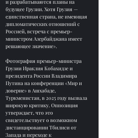
и разрабатываются планы на 
будущее Грузии. Хотя Грузия — 
единственная страна, не имеющая 
дипломатических отношений с 
Россией, встреча с премьер-
министром Азербайджана имеет 
решающее значение».
Фотография премьер-министра 
Грузии Ираклия Кобахидзе и 
президента России Владимира 
Путина на конференции «Мир и 
доверие» в Ашхабаде, 
Туркменистан, в 2025 году вызвала 
широкую критику. Оппозиция 
утверждает, что это 
свидетельствует о возможном 
дистанцировании Тбилиси от 
Запада и переходе к 