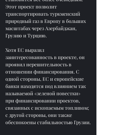
Этот проект позволит 
транспортировать туркменский 
природный газ в Европу в больших 
масштабах через Азербайджан, 
Грузию и Турцию.
Хотя ЕС выразил 
заинтересованность в проекте, он 
проявил нерешительность в 
отношении финансирования. С 
одной стороны, ЕС и европейские 
банки находятся под влиянием так 
называемой «зеленой повестки» 
при финансировании проектов, 
связанных с ископаемым топливом; 
с другой стороны, они также 
обеспокоены стабильностью Грузии.