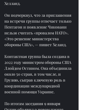
Хелланд.
Он подчеркнул, что за приглашения 
на встречи группы отвечает только 
Пентагон и появление Чиковани 
нельзя считать «провалом НАТО». 
«Это решение министерства 
обороны США», — пишет Хеланд.
Контактная группа была создана в 
2022 году министром обороны США 
Ллойдом Остином. Она объединила 
около 50 стран, в том числе, и 
Грузию, сыграв ключевую роль в 
координации международной 
военной помощи Украине.
По итогам заседания 9 января 
Остин объявил о новом пакете 