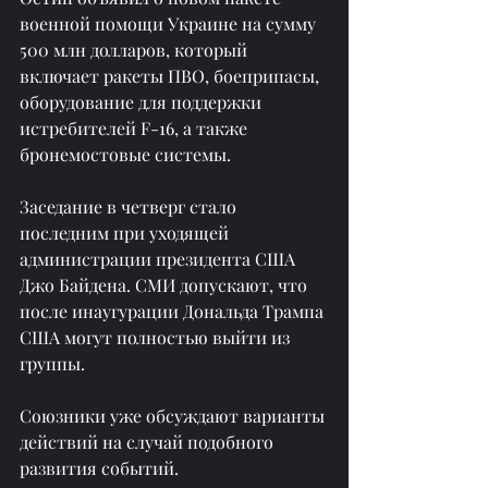
военной помощи Украине на сумму 
500 млн долларов, который 
включает ракеты ПВО, боеприпасы, 
оборудование для поддержки 
истребителей F-16, а также 
бронемостовые системы.
Заседание в четверг стало 
последним при уходящей 
администрации президента США 
Джо Байдена. СМИ допускают, что 
после инаугурации Дональда Трампа 
США могут полностью выйти из 
группы.
Союзники уже обсуждают варианты 
действий на случай подобного 
развития событий.