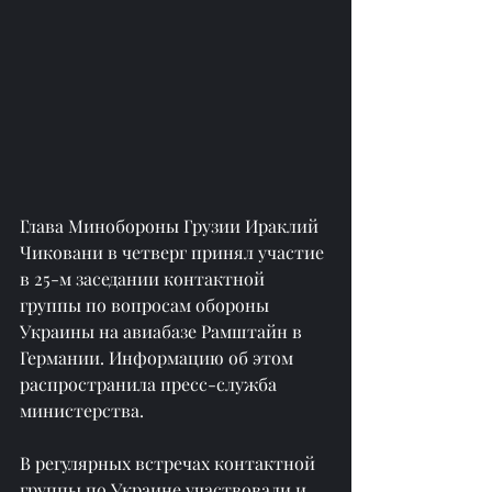
Глава Минобороны Грузии Ираклий 
Чиковани в четверг принял участие 
в 25-м заседании контактной 
группы по вопросам обороны 
Украины на авиабазе Рамштайн в 
Германии. Информацию об этом 
распространила пресс-служба 
министерства.
В регулярных встречах контактной 
группы по Украине участвовали и 