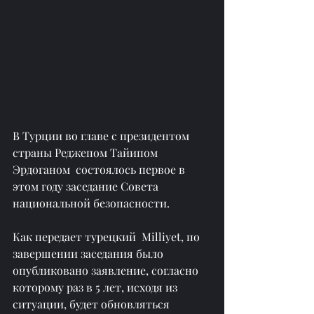
В Турции во главе с президентом 
страны Реджепом Тайипом 
Эрдоганом  состоялось первое в 
этом году заседание Совета 
национальной безопасности.
Как передает турецкий  Milliyet, по 
завершении заседания было 
опубликовано заявление, согласно 
которому раз в 5 лет, исходя из 
ситуации, будет обновляться 