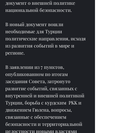
документ о внешней политике 
национальной безопасности.
В новый документ вошли 
необходимые для Турции 
политические направления, исходя 
из развития событий в мире и 
регионе.
В заявлении из 7 пунктов, 
опубликованном по итогам 
заседания Совета, затронуто 
развитие событий, связанных с 
внутренней и внешней политикой 
Турции, борьба с курдским  PKK и 
движением Гюлена, вопросы, 
связанные с обеспечением 
безопасности и территориальной 
целостности новыми властями 