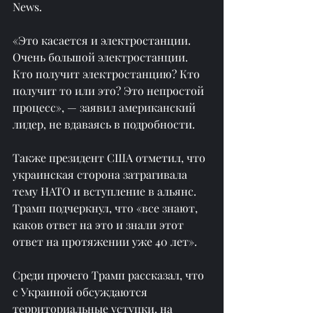
News.
«Это касается и электростанции. 
Очень большой электростанции. 
Кто получит электростанцию? Кто 
получит то или это? Это непростой 
процесс», — заявил американский 
лидер, не вдаваясь в подробности.
Также президент США отметил, что 
украинская сторона затрагивала 
тему НАТО и вступление в альянс. 
Трамп подчеркнул, что «все знают, 
каков ответ на это и знали этот 
ответ на протяжении уже 40 лет».
Среди прочего Трамп рассказал, что 
с Украиной обсуждаются 
территориальные уступки, на 