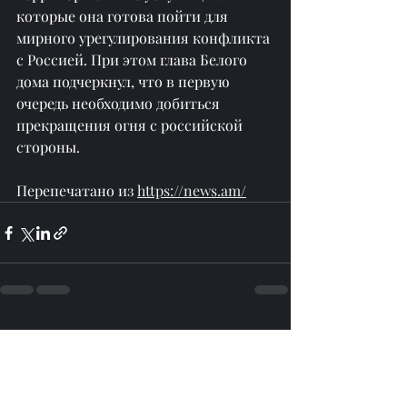
которые она готова пойти для 
мирного урегулирования конфликта 
с Россией. При этом глава Белого 
дома подчеркнул, что в первую 
очередь необходимо добиться 
прекращения огня с российской 
стороны.
Перепечатано из 
https://news.am/
Недавние посты
Смотреть все