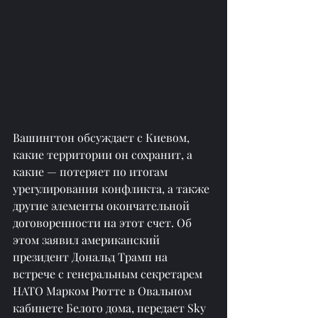
Вашингтон обсуждает с Киевом, 
какие территории он сохранит, а 
какие — потеряет по итогам 
урегулирования конфликта, а также 
другие элементы окончательной 
договоренности на этот счет. Об 
этом заявил американский 
президент Дональд Трамп на 
встрече с генеральным секретарем 
НАТО Марком Рютте в Овальном 
кабинете Белого дома, передает Sky 