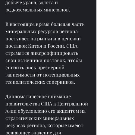
добыче урана, золота и 
редкоземельных минералов.
В настоящее время большая часть 
минеральных ресурсов региона 
поступает на рынки и в цепочки 
поставок Китая и России. США 
стремятся диверсифицировать 
свои источники поставок, чтобы 
снизить риск чрезмерной 
зависимости от потенциальных 
геополитических соперников.
Дипломатическое внимание 
правительства США к Центральной 
Азии обусловлено его акцентом на 
стратегических минеральных 
ресурсах региона, которые имеют 
решающее значение для 