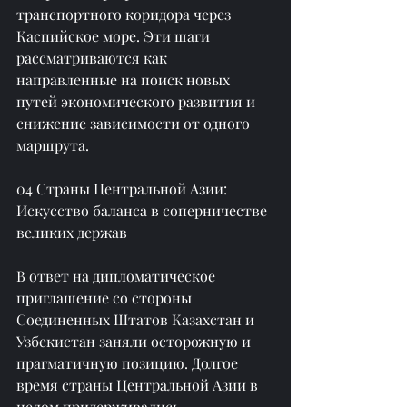
транспортного коридора через 
Каспийское море. Эти шаги 
рассматриваются как 
направленные на поиск новых 
путей экономического развития и 
снижение зависимости от одного 
маршрута.
04 Страны Центральной Азии: 
Искусство баланса в соперничестве 
великих держав
В ответ на дипломатическое 
приглашение со стороны 
Соединенных Штатов Казахстан и 
Узбекистан заняли осторожную и 
прагматичную позицию. Долгое 
время страны Центральной Азии в 
целом придерживались 