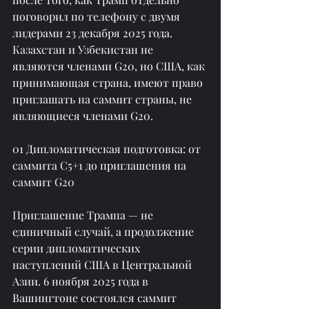
поговорил по телефону с двумя 
лидерами 23 декабря 2025 года. 
Казахстан и Узбекистан не 
являются членами G20, но США, как 
принимающая страна, имеют право 
приглашать на саммит страны, не 
являющиеся членами G20.
01 Дипломатическая подготовка: от 
саммита C5+1 до приглашения на 
саммит G20
Приглашение Трампа — не 
единичный случай, а продолжение 
серии дипломатических 
наступлений США в Центральной 
Азии. 6 ноября 2025 года в 
Вашингтоне состоялся саммит 