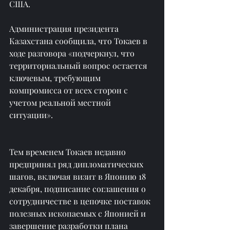
США.
Администрация президента 
Казахстана сообщила, что Токаев в 
ходе разговора «подчеркнул, что 
территориальный вопрос остается 
ключевым, требующим 
компромисса от всех сторон с 
учетом реальной местной 
ситуации».
Тем временем Токаев недавно 
предпринял ряд дипломатических 
шагов, включая визит в Японию 18 
декабря, подписание соглашения о 
сотрудничестве в цепочке поставок 
полезных ископаемых с Японией и 
завершение разработки плана 