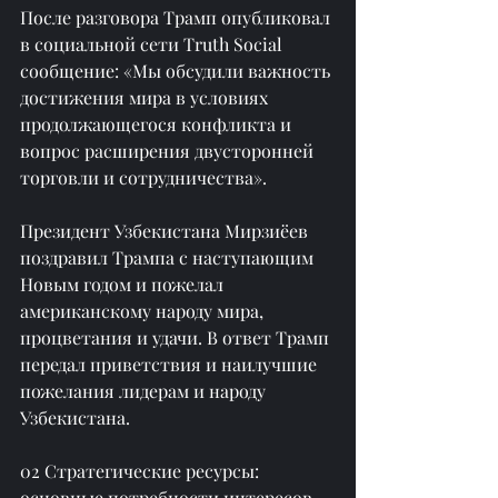
После разговора Трамп опубликовал 
в социальной сети Truth Social 
сообщение: «Мы обсудили важность 
достижения мира в условиях 
продолжающегося конфликта и 
вопрос расширения двусторонней 
торговли и сотрудничества».
Президент Узбекистана Мирзиёев 
поздравил Трампа с наступающим 
Новым годом и пожелал 
американскому народу мира, 
процветания и удачи. В ответ Трамп 
передал приветствия и наилучшие 
пожелания лидерам и народу 
Узбекистана.
02 Стратегические ресурсы: 
основные потребности интересов 