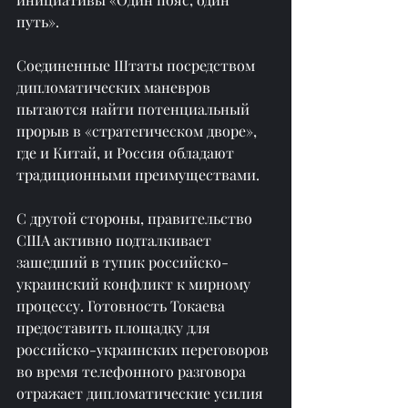
путь».
Соединенные Штаты посредством 
дипломатических маневров 
пытаются найти потенциальный 
прорыв в «стратегическом дворе», 
где и Китай, и Россия обладают 
традиционными преимуществами.
С другой стороны, правительство 
США активно подталкивает 
зашедший в тупик российско-
украинский конфликт к мирному 
процессу. Готовность Токаева 
предоставить площадку для 
российско-украинских переговоров 
во время телефонного разговора 
отражает дипломатические усилия 