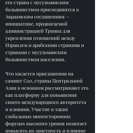
его страна с мусульманским 
большинством присоединится к 
Авраамским соглашениям — 
инициативе, продвигаемой 
администрацией Трампа для 
укрепления отношений между 
Израилем и арабскими странами и 
странами с мусульманским 
большинством населения.
Что касается приглашения на 
саммит G20, страны Центральной 
Азии в основном рассматривают его 
как платформу для повышения 
своего международного авторитета 
и влияния. Участие в таких 
глобальных многосторонних 
форумах высокого уровня помогает 
повысить их заметность и влияние 