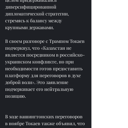
диверсифицированной 
дипломатической стратегии, 
стремясь к балансу между 
крупными державами.
В своем разговоре с Трампом Токаев 
подчеркнул, что «Казахстан не 
является посредником в российско-
украинском конфликте, но при 
необходимости готов предоставить 
платформу для переговоров в духе 
доброй воли». Это заявление 
подчеркивает его нейтральную 
позицию.
В ходе вашингтонских переговоров 
в ноябре Токаев также объявил, что 