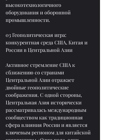
высокотехнологичного 
оборудования и оборонной 
промышленности.
03 Геополитическая игра: 
конкурентная среда США, Китая и 
России в Центральной Азии
Активное стремление США к 
сближению со странами 
Центральной Азии отражает 
двойные геополитические 
соображения. С одной стороны, 
Центральная Азия исторически 
рассматривалась международным 
сообществом как традиционная 
сфера влияния России и является 
ключевым регионом для китайской 
инициативы «Один пояс, один 