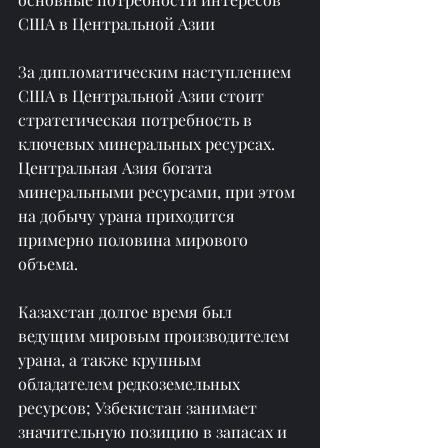
США в Центральной Азии
За дипломатическим наступлением 
США в Центральной Азии стоит 
стратегическая потребность в 
ключевых минеральных ресурсах. 
Центральная Азия богата 
минеральными ресурсами, при этом 
на добычу урана приходится 
примерно половина мирового 
объема.
Казахстан долгое время был 
ведущим мировым производителем 
урана, а также крупным 
обладателем редкоземельных 
ресурсов; Узбекистан занимает 
значительную позицию в запасах и 