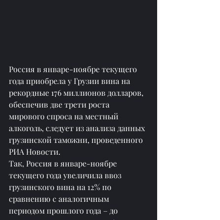
Россия в январе-ноябре текущего 
года приобрела у Грузии вина на 
рекордные 176 миллионов долларов, 
обеспечив две трети роста 
мирового спроса на местный 
алкоголь, следует из анализа данных 
грузинской таможни, проведенного 
РИА Новости.
Так, Россия в январе-ноябре 
текущего года увеличила ввоз 
грузинского вина на 12% по 
сравнению с аналогичным 
периодом прошлого года – до 