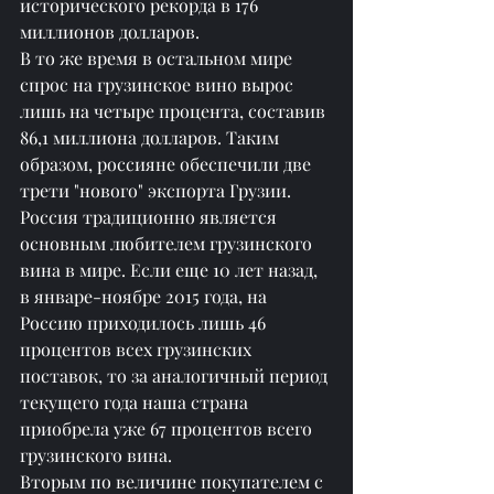
исторического рекорда в 176 
миллионов долларов.
В то же время в остальном мире 
спрос на грузинское вино вырос 
лишь на четыре процента, составив 
86,1 миллиона долларов. Таким 
образом, россияне обеспечили две 
трети "нового" экспорта Грузии.
Россия традиционно является 
основным любителем грузинского 
вина в мире. Если еще 10 лет назад, 
в январе-ноябре 2015 года, на 
Россию приходилось лишь 46 
процентов всех грузинских 
поставок, то за аналогичный период 
текущего года наша страна 
приобрела уже 67 процентов всего 
грузинского вина.
Вторым по величине покупателем с 