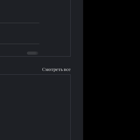
Смотреть все