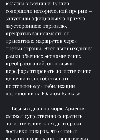
вражды Армения и Турция 
совершили исторический прорыв — 
запустили официальную прямую 
двустороннюю торговлю, 
прекратив зависимость от 
транзитных маршрутов через 
третьи страны. Этот шаг выходит за 
рамки обычных экономических 
преобразований: он призван 
переформатировать логистические 
цепочки и способствовать 
постепенному стабилизации 
обстановки на Южном Кавказе.
     Безвыходная по морю Армения 
сможет существенно сократить 
логистические расходы и сроки 
доставки товаров, что станет 
важной поддержкой для ключевых 