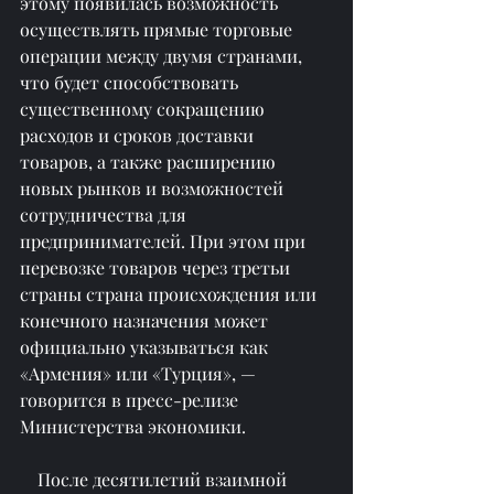
этому появилась возможность 
осуществлять прямые торговые 
операции между двумя странами, 
что будет способствовать 
существенному сокращению 
расходов и сроков доставки 
товаров, а также расширению 
новых рынков и возможностей 
сотрудничества для 
предпринимателей. При этом при 
перевозке товаров через третьи 
страны страна происхождения или 
конечного назначения может 
официально указываться как 
«Армения» или «Турция», — 
говорится в пресс-релизе 
Министерства экономики.
    После десятилетий взаимной 