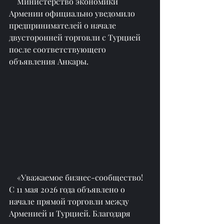
    Министерство экономики 
Армении официально уведомило 
предпринимателей о начале 
двусторонней торговли с Турцией 
после соответствующего 
объявления Анкары.
    «Уважаемое бизнес-сообщество! 
С 11 мая 2026 года объявлено о 
начале прямой торговли между 
Арменией и Турцией. Благодаря 