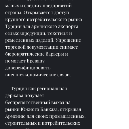
малых и средних предприятий 
страны. Открывается доступ 
крупного потребительского рынка 
Турции для армянского экспорта 
сельхозпродукции, текстиля и 
ремесленных изделий. Упрощение 
торговой документации снимает 
бюрократические барьеры и 
помогает Еревану 
диверсифицировать 
внешнеэкономические связи.
     Турция как региональная 
держава получает 
беспрепятственный выход на 
рынки Южного Кавказа, открывая 
Армению для своих промышленных, 
строительных и потребительских 