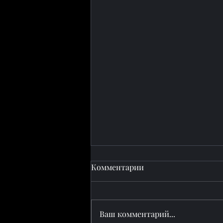
Комментарии
Ваш комментарий...