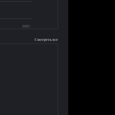
Смотреть все