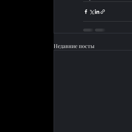
Недавние посты