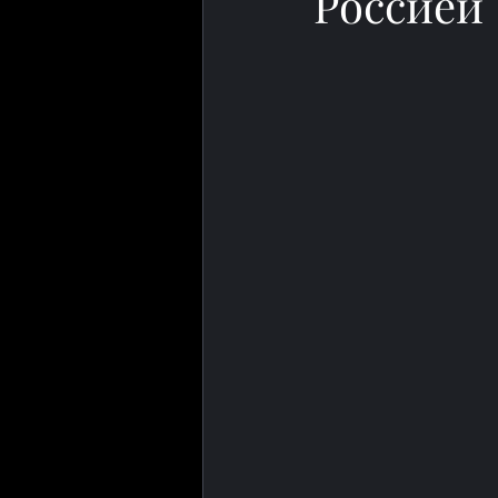
Россией