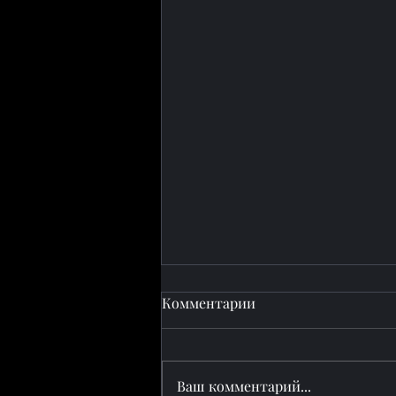
Комментарии
Ваш комментарий...