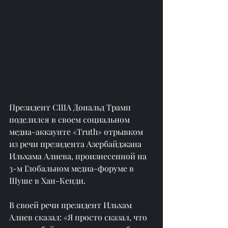
Президент США Дональд Трамп 
поделился в своем социальном 
медиа-аккаунте «Truth» отрывком 
из речи президента Азербайджана 
Ильхама Алиева, произнесенной на 
3-м Глобальном медиа-форуме в 
Шуше в Хан-Кенди.
В своей речи президент Ильхам 
Алиев сказал: «Я просто сказал, что 