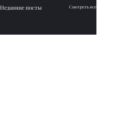
Недавние посты
Смотреть все
Комментарии