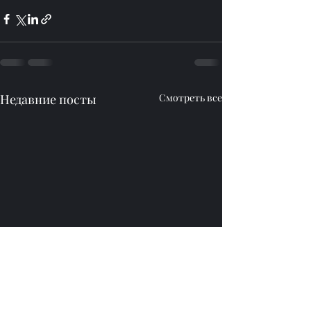
Недавние посты
Смотреть все