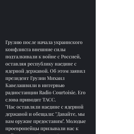
Грузию после начала украинского 
конфликта внешние силы 
подталкивали к войне с Россией, 
оставляя республику наедине с 
ядерной державой. Об этом заявил 
президент Грузии Михаил 
Кавелашвили в интервью 
радиостанции Radio Courtoisie. Его 
слова приводит ТАСС.
"Нас оставляли наедине с ядерной 
державой и обещали: "Давайте, мы 
вам оружие предоставим". Молодые 
проевропейцы призывали нас к 