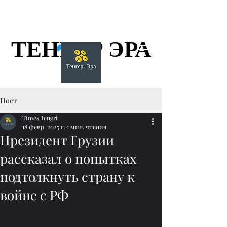
ТЕНГЕР ЭРА
ТЕНГЕР ЭРА
Пост
Times Tengri
18 февр. 2025 г.
1 мин. чтения
Президент Грузии
рассказал о попытках
подтолкнуть страну к
войне с РФ