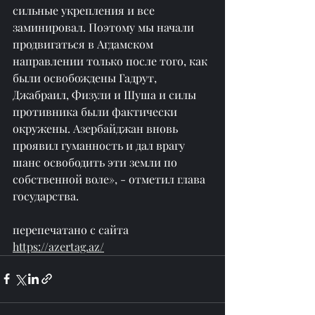
сильные укрепления и все 
заминировал. Поэтому мы начали 
продвигаться в Агдамском 
направлении только после того, как 
были освобождены Гадрут, 
Джабраил, Физули и Шуша и силы 
противника были фактически 
окружены. Азербайджан вновь 
проявил гуманность и дал врагу 
шанс освободить эти земли по 
собственной воле», - отметил глава 
государства.
перепечатано с сайта 
https://azertag.az/