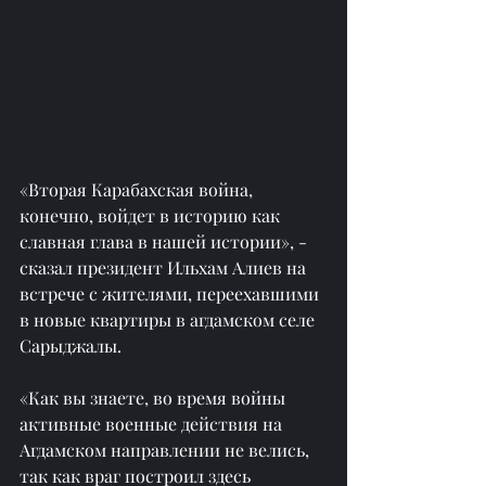
«Вторая Карабахская война, 
конечно, войдет в историю как 
славная глава в нашей истории», - 
сказал президент Ильхам Алиев на 
встрече с жителями, переехавшими 
в новые квартиры в агдамском селе 
Сарыджалы.
«Как вы знаете, во время войны 
активные военные действия на 
Агдамском направлении не велись, 
так как враг построил здесь 