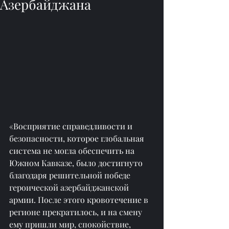
Азербайджана
«Восприятие справедливости и 
безопасности, которое глобальная 
система не могла обеспечить на 
Южном Кавказе, было достигнуто 
благодаря решительной победе 
героической азербайджанской 
армии. После этого кровотечение в 
регионе прекратилось, и на смену 
ему пришли мир, спокойствие, 