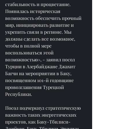
стабильность и процветание. 
Появилась историческая 
возможность обеспечить прочный 
мир, инициировать развитие и 
укрепить связи в регионе. Мы 
должны сделать все возможное, 
чтобы в полной мере 
воспользоваться этой 
возможностью», - заявил посол 
Турции в Азербайджане Джахит 
Багчи на мероприятии в Баку, 
посвященном 101-й годовщине 
провозглашения Турецкой 
Республики.
Посол подчеркнул стратегическую 
важность таких энергетических 
проектов, как Баку-Тбилиси-
Джейхан, Баку-Тбилиси-Эрзурум, 