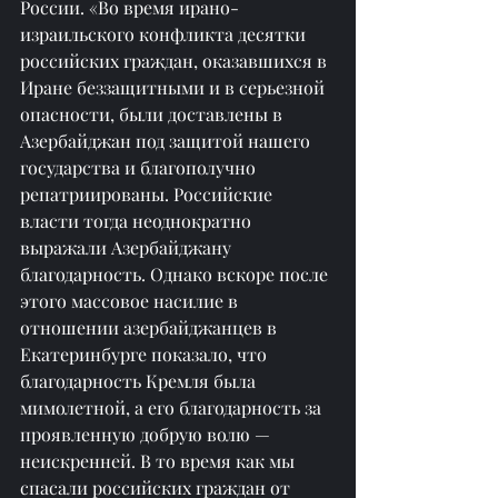
России. «Во время ирано-
израильского конфликта десятки 
российских граждан, оказавшихся в 
Иране беззащитными и в серьезной 
опасности, были доставлены в 
Азербайджан под защитой нашего 
государства и благополучно 
репатриированы. Российские 
власти тогда неоднократно 
выражали Азербайджану 
благодарность. Однако вскоре после 
этого массовое насилие в 
отношении азербайджанцев в 
Екатеринбурге показало, что 
благодарность Кремля была 
мимолетной, а его благодарность за 
проявленную добрую волю — 
неискренней. В то время как мы 
спасали российских граждан от 