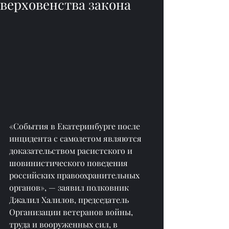
верховенства закона
«События в Екатеринбурге после 
инцидента с самолетом являются 
доказательством расистского и 
шовинистического поведения 
российских правоохранительных 
органов», — заявил полковник 
Джалил Халилов, председатель 
Организации ветеранов войны, 
труда и вооруженных сил, в 