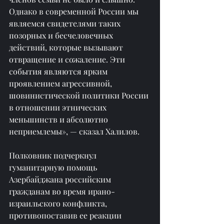
Однако в современной России мы 
являемся свидетелями таких 
позорных и бесчеловечных 
действий, которые вызывают 
отвращение и сожаление. Эти 
события являются ярким 
проявлением агрессивной, 
шовинистической политики России 
в отношении этнических 
меньшинств и абсолютно 
неприемлемы», — сказал Халилов.
Полковник подчеркнул 
гуманитарную помощь 
Азербайджана российским 
гражданам во время ирано-
израильского конфликта, 
противопоставив ее реакции 