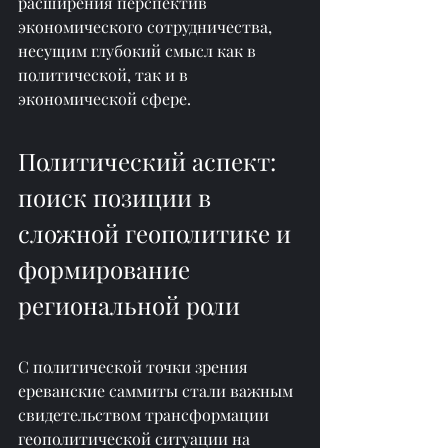
расширения перспектив 
экономического сотрудничества, 
несущим глубокий смысл как в 
политической, так и в 
экономической сфере.
Политический аспект: 
поиск позиции в 
сложной геополитике и 
формирование 
региональной роли
С политической точки зрения 
ереванские саммиты стали важным 
свидетельством трансформации 
геополитической ситуации на 