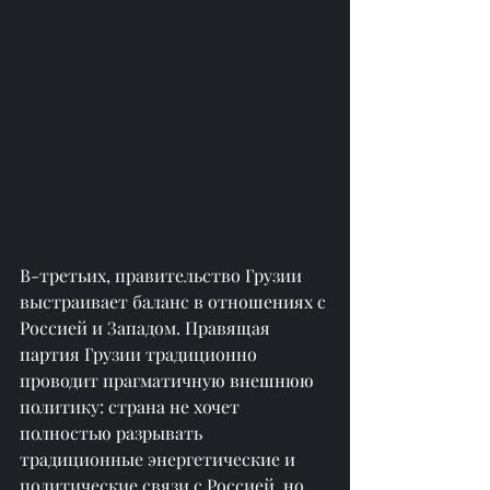
В-третьих, правительство Грузии 
выстраивает баланс в отношениях с 
Россией и Западом. Правящая 
партия Грузии традиционно 
проводит прагматичную внешнюю 
политику: страна не хочет 
полностью разрывать 
традиционные энергетические и 
политические связи с Россией, но 