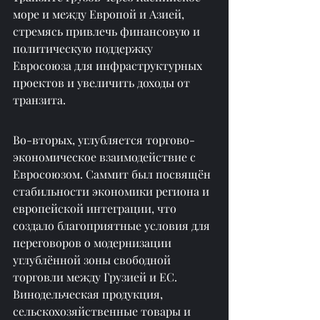
море и между Европой и Азией, 
стремясь привлечь финансовую и 
политическую поддержку 
Евросоюза для инфраструктурных 
проектов и увеличить доходы от 
транзита.
Во-вторых, углубляется торгово-
экономическое взаимодействие с 
Евросоюзом. Саммит был посвящён 
стабильности экономики региона и 
европейской интеграции, что 
создало благоприятные условия для 
переговоров о модернизации 
углублённой зоны свободной 
торговли между Грузией и ЕС. 
Винодельческая продукция, 
сельскохозяйственные товары и 