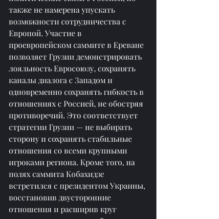
также не намерена упускать 
возможности сотрудничества с 
Европой. Участие в 
проевропейском саммите в Ереване 
позволяет Грузии демонстрировать 
лояльность Евросоюзу, сохранять 
каналы диалога с Западом и 
одновременно сохранять гибкость в 
отношениях с Россией, не обостряя 
противоречий. Это соответствует 
стратегии Грузии — не выбирать 
сторону и сохранять стабильные 
отношения со всеми крупными 
игроками региона. Кроме того, на 
полях саммита Кобахидзе 
встретился с президентом Украины, 
восстановив двусторонние 
отношения и расширив круг 