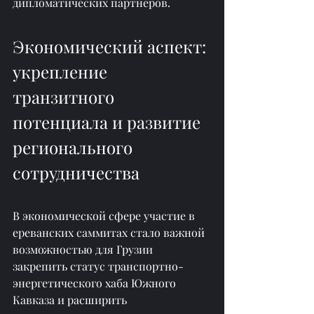
дипломатических партнёров.
Экономический аспект: 
укрепление 
транзитного 
потенциала и развитие 
регионального 
сотрудничества
В экономической сфере участие в 
ереванских саммитах стало важной 
возможностью для Грузии 
закрепить статус транспортно-
энергетического хаба Южного 
Кавказа и расширить 