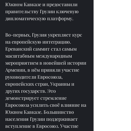
Южном Кавказе и предоставили 
правительству Грузии ключевую 
дипломатическую платформу.
Во-первых, Грузия укрепляет курс 
на европейскую интеграцию. 
Ереванский саммит стал самым 
масштабным международным 
мероприятием в новейшей истории 
Армении, в нём приняли участие 
руководители Евросоюза, 
европейских стран, Украины и 
других государств. Это 
демонстрирует стремление 
Евросоюза усилить своё влияние на 
Южном Кавказе. Большинство 
населения Грузии поддерживает 
вступление в Евросоюз. Участие 