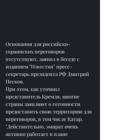
Основания для российско-
украинских переговоров 
отсутствуют, заявил в беседе с 
изданием "
Известия
" пресс-
секретарь президента РФ Дмитрий 
Песков.
При этом, как уточнил 
представитель Кремля, многие 
страны заявляют о готовности 
предоставить свою территорию для 
переговоров, в том числе Катар.
"Действительно, эмират очень 
активно работает в плане 