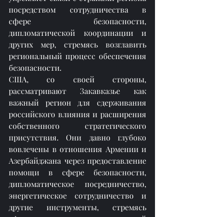
посредством сотрудничества в 
сфере безопасности, 
дипломатической координации и 
других мер, стремясь возглавить 
региональный процесс обеспечения 
безопасности.
США, со своей стороны, 
рассматривают Закавказье как 
важный регион для сдерживания 
российского влияния и расширения 
собственного стратегического 
присутствия. Они давно глубоко 
вовлечены в отношения Армении и 
Азербайджана через предоставление 
помощи в сфере безопасности, 
дипломатическое посредничество, 
энергетическое сотрудничество и 
другие инструменты, стремясь 