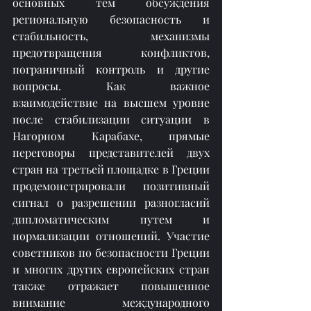
основных тем обсуждения 
региональную безопасность и 
стабильность, механизмы 
предотвращения конфликтов, 
пограничный контроль и другие 
вопросы. Как важное 
взаимодействие на высшем уровне 
после стабилизации ситуации в 
Нагорном Карабахе, прямые 
переговоры представителей двух 
стран на третьей площадке в Греции 
продемонстрировали позитивный 
сигнал о разрешении разногласий 
дипломатическим путем и 
нормализации отношений. Участие 
советников по безопасности Греции 
и многих других европейских стран 
также отражает повышенное 
внимание международного 