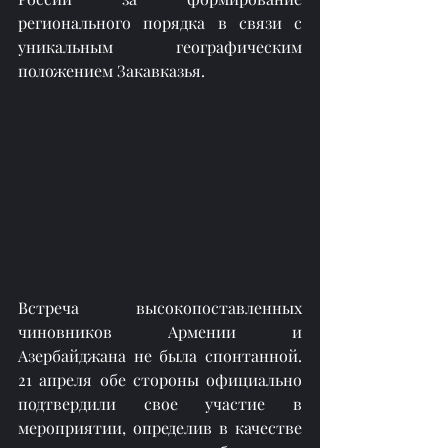
регионального порядка в связи с 
уникальным географическим 
положением Закавказья.
Встреча высокопоставленных 
чиновников Армении и 
Азербайджана не была спонтанной. 
21 апреля обе стороны официально 
подтвердили свое участие в 
мероприятии, определив в качестве 