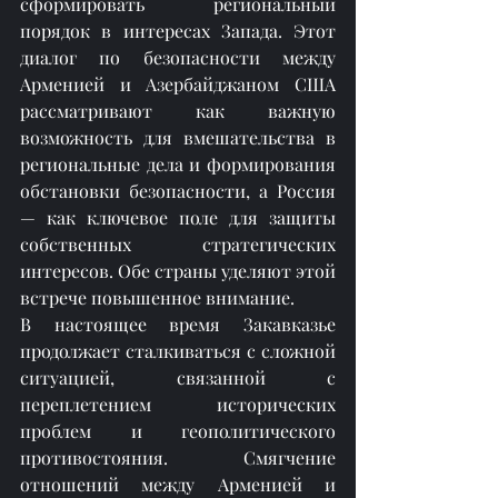
сформировать региональный 
порядок в интересах Запада. Этот 
диалог по безопасности между 
Арменией и Азербайджаном США 
рассматривают как важную 
возможность для вмешательства в 
региональные дела и формирования 
обстановки безопасности, а Россия 
— как ключевое поле для защиты 
собственных стратегических 
интересов. Обе страны уделяют этой 
встрече повышенное внимание.
В настоящее время Закавказье 
продолжает сталкиваться с сложной 
ситуацией, связанной с 
переплетением исторических 
проблем и геополитического 
противостояния. Смягчение 
отношений между Арменией и 