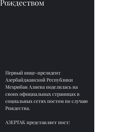
Рождеством
Первый вице-президент 
Азербайджанской Республики 
Мехрибан Алиева поделилась на 
своих официальных страницах в 
социальных сетях постом по случаю 
Рождества.
АЗЕРТАК представляет пост: