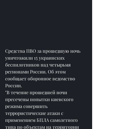
Средства ПВО за прошедшую ночь 
уничтожили 15 украинских 
беспилотников над четырьмя 
регионами России. Об этом 
сообщает оборонное ведомство 
России.
"В течение прошедшей ночи 
пресечены попытки киевского 
режима совершить 
террористические атаки c 
применением БПЛА самолетного 
типа по объектам на территории 