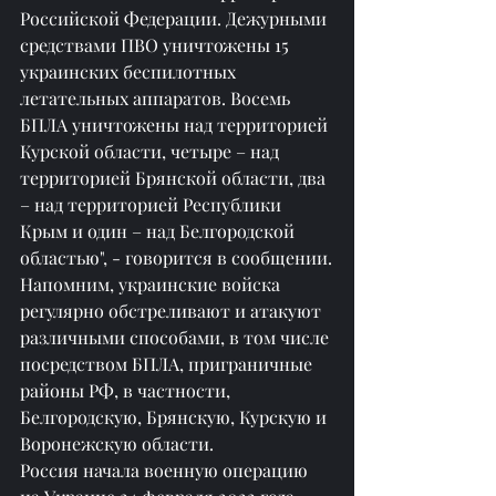
Российской Федерации. Дежурными 
средствами ПВО уничтожены 15 
украинских беспилотных 
летательных аппаратов. Восемь 
БПЛА уничтожены над территорией 
Курской области, четыре – над 
территорией Брянской области, два 
– над территорией Республики 
Крым и один – над Белгородской 
областью", - говорится в сообщении.
Напомним, украинские войска 
регулярно обстреливают и атакуют 
различными способами, в том числе 
посредством БПЛА, приграничные 
районы РФ, в частности, 
Белгородскую, Брянскую, Курскую и 
Воронежскую области.
Россия начала военную операцию 