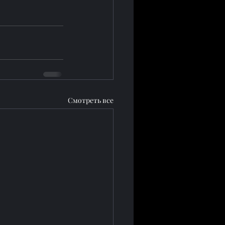
Смотреть все