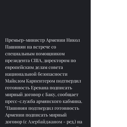
Премьер-министр Армении Никол 
Пашинян на встрече со 
специальным помощником 
президента США, директором по 
европейским делам совета 
национальной безопасности 
Майклом Карпентером подтвердил 
готовность Еревана подписать 
мирный договор с Баку, сообщает 
пресс-служба армянского кабмина.
"Пашинян подтвердил готовность 
Армении подписать мирный 
договор (с 
Азербайджаном
 - ред.) на 