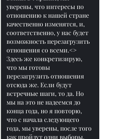
уверены, что интересы по 
отношению к нашей стране 
качественно изменятся, и, 
соответственно, у нас будет 
возможность перезагрузить 
отношения со всеми.<> 
Здесь же конкретизирую, 
что мы готовы 
перезагрузить отношения 
отсюда же. Если будут 
встречные шаги, то да. Но 
мы на это не надеемся до 
конца года, но я повторю, 
что с начала следующего 
года, мы уверены, после того 
как пройдут одни выборы, 