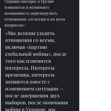
Украине интерес к Грузии 
изменится и возникнет 
возможность перезагрузить 
отношения «со всеми и по всем 
вопросам»:
«Мы должны уладить 
отношения со всеми, 
включая «партию 
глобальной войны», после 
того как изменятся 
интересы. Интересы 
временны, интересы 
меняются вместе с 
изменением ситуации — 
после завершения двух 
выборов, после окончания 
войны в Украине, мы 