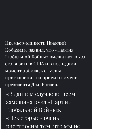
Премьер-министр Ираклий 
Кобахидзе заявил, что «Партия 
Глобальной Войны» вмешалась в ход 
его визита в США и в последний 
момент добилась отмены 
приглашения на прием от имени 
президента Джо Байдена.
«В данном случае во всем 
замешана рука «Партии 
Глобальной Войны». 
«Некоторые» очень 
расстроены тем, что мы не 