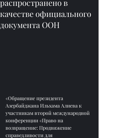
распространено в
качестве официального
документа ООН
«Обращение президента 
Азербайджана Ильхама Алиева к 
участникам второй международной 
конференции «Право на 
возвращение: Продвижение 
справедливости для 