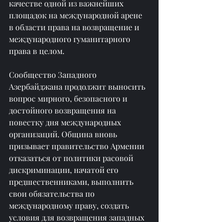
качестве одной из важнейших 
площадок на международной арене 
в области права на возвращение и 
международного гуманитарного 
права в целом.
Сообщество Западного 
Азербайджана продолжит выносить 
вопрос мирного, безопасного и 
достойного возвращения на 
повестку дня международных 
организаций. Община вновь 
призывает правительство Армении 
отказаться от политики расовой 
дискриминации, начатой его 
предшественниками, выполнить 
свои обязательства по 
международному праву, создать 
условия для возвращения западных 