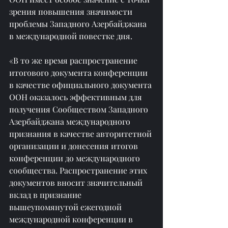
зрения повышения значимости 
проблемы Западного Азербайджана 
в международной повестке дня.
«В то же время распространение 
итогового документа конференции 
в качестве официального документа 
ООН оказалось эффективным для 
получения Сообществом Западного 
Азербайджана международного 
признания в качестве авторитетной 
организации и донесения итогов 
конференции до международного 
сообщества. Распространение этих 
документов вносит значительный 
вклад в признание 
вышеупомянутой ежегодной 
международной конференции в 