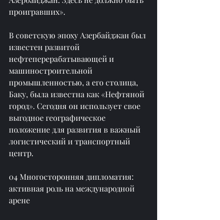
проигравших».
В советскую эпоху Азербайджан был 
известен развитой 
нефтеперерабатывающей и 
машиностроительной 
промышленностью, а его столица, 
Баку, была известна как «Нефтяной 
город». Сегодня он использует свое 
выгодное географическое 
положение для развития в важный 
логистический и транспортный 
центр.
04 Многосторонняя дипломатия: 
активная роль на международной 
арене