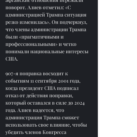
поворот. Алиев отметил: «С 
администрацией Трампа ситуация 
резко изменилась». Он подчеркнул, 
что члены администрации Трампа 
были «прагматичными и 
профессиональными» и четко 
понимали национальные интересы 
США.
907-я поправка восходит к 
событиям 11 сентября 2001 года, 
когда президент США подписал 
отказ от действия поправки, 
который оставался в силе до 2024 
года. Алиев надеется, что 
администрация Трампа сможет 
использовать свое влияние, чтобы 
убедить членов Конгресса 