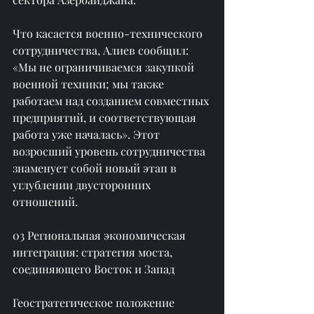
Что касается военно-технического 
сотрудничества, Алиев сообщил: 
«Мы не ограничиваемся закупкой 
военной техники; мы также 
работаем над созданием совместных 
предприятий, и соответствующая 
работа уже началась». Этот 
возросший уровень сотрудничества 
знаменует собой новый этап в 
углублении двусторонних 
отношений.
03 Региональная экономическая 
интеграция: стратегия моста, 
соединяющего Восток и Запад
Геостратегическое положение 