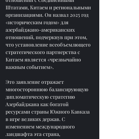
Штатами, Китаем и региональными 
организациями. Он назвал 2025 год 
«историческим годом» для 
азербайджано-американских 
отношений, подчеркнув при этом, 
что установление всеобъемлющего 
стратегического партнерства с 
Китаем является «чрезвычайно 
важным событием».
Это заявление отражает 
многостороннюю балансирующую 
дипломатическую стратегию 
Азербайджана как богатой 
ресурсами страны Южного Кавказа 
в игре великих держав. С 
изменением международного 
ландшафта эта страна, 