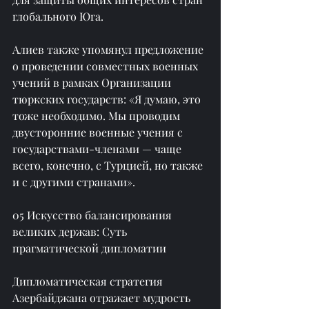
глобального Юга.
Алиев также упомянул предложение 
о проведении совместных военных 
учений в рамках Организации 
тюркских государств: «Я думаю, это 
тоже необходимо. Мы проводим 
двусторонние военные учения с 
государствами-членами — чаще 
всего, конечно, с Турцией, но также 
и с другими странами».
05 Искусство балансирования 
великих держав: Суть 
прагматической дипломатии
Дипломатическая стратегия 
Азербайджана отражает мудрость 