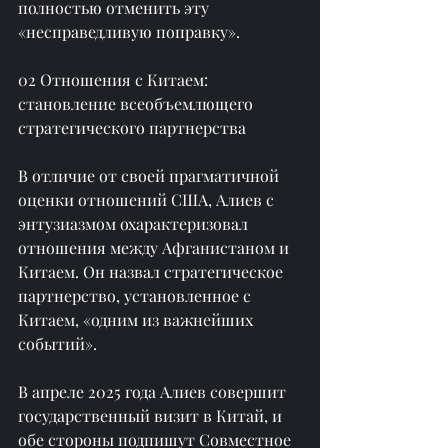
полностью отменить эту 
«несправедливую поправку».
02 Отношения с Китаем: 
становление всеобъемлющего 
стратегического партнерства
В отличие от своей прагматичной 
оценки отношений США, Алиев с 
энтузиазмом охарактеризовал 
отношения между Афганистаном и 
Китаем. Он назвал стратегическое 
партнерство, установленное с 
Китаем, «одним из важнейших 
событий».
В апреле 2025 года Алиев совершит 
государственный визит в Китай, и 
обе стороны подпишут Совместное 