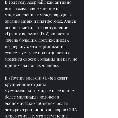
В 2025 году Азербайджан активно 
высказывал свое мнение на 
многочисленных международных 
организациях и платформах. Алиев 
особо отметил, что вступление в 
«Группу восьми» (D-8) является 
«очень большим достижением», 
подчеркнув, что «организация 
существует уже почти 30 лет и с 
момента своего создания ни разу не 
принимала новых членов».
В «Группу восьми» (D-8) входят 
крупнейшие страны 
мусульманского мира с населением 
более миллиарда человек и 
экономическим объемом более 
четырех триллионов долларов США. 
Алиев считает, что вступление 