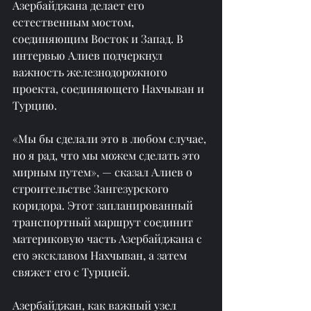
Азербайджана делает его 
естественным мостом, 
соединяющим Восток и Запад. В 
интервью Алиев подчеркнул 
важность железнодорожного 
проекта, соединяющего Нахчыван и 
Турцию.
«Мы бы сделали это в любом случае, 
но я рад, что мы можем сделать это 
мирным путем», — сказал Алиев о 
строительстве Зангезурского 
коридора. Этот запланированный 
транспортный маршрут соединит 
материковую часть Азербайджана с 
его эксклавом Нахчыван, а затем 
свяжет его с Турцией.
Азербайджан, как важный узел 