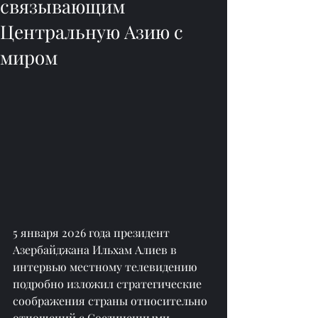
связывающим
Центральную Азию с
миром
5 января 2026 года президент 
Азербайджана Ильхам Алиев в 
интервью местному телевидению 
подробно изложил стратегические 
соображения страны относительно 
отношений с Соединенными 