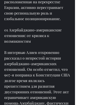
расположенная на перекрестке 
Евразии, активно перестраивает 
свою региональную роль и 
глобальное позиционирование.
01 Азербайджано-американские 
отношения: от кризиса к 
возможностям
В интервью Алиев откровенно 
рассказал о непростой истории 
азербайджано-американских 
отношений. Он особо отметил, что 
907-я поправка к Конституции США 
долгое время являлась 
препятствием для развития 
двусторонних отношений. Этот акт 
ограничивает американскую 
помощь Азербайджану, фактически 