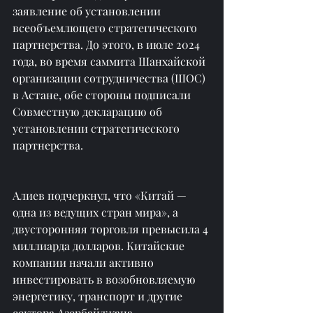
заявление об установлении 
всеобъемлющего стратегического 
партнерства. До этого, в июле 2024 
года, во время саммита Шанхайской 
организации сотрудничества (ШОС) 
в Астане, обе стороны подписали 
Совместную декларацию об 
установлении стратегического 
партнерства.
Алиев подчеркнул, что «Китай — 
одна из ведущих стран мира», а 
двусторонняя торговля превысила 4 
миллиарда долларов. Китайские 
компании начали активно 
инвестировать в возобновляемую 
энергетику, транспорт и другие 
сектора Азербайджана.