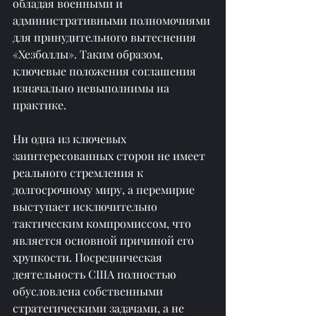
обладая военными и 
административными полномочиями 
для принудительного вытеснения 
«Хезболлы». Таким образом, 
ключевые положения соглашения 
изначально невыполнимы на 
практике.
Ни одна из ключевых 
заинтересованных сторон не имеет 
реального стремления к 
долгосрочному миру, а перемирие 
выступает исключительно 
тактическим компромиссом, что 
является основной причиной его 
хрупкости. Посредническая 
деятельность США полностью 
обусловлена собственными 
стратегическими задачами, а не 