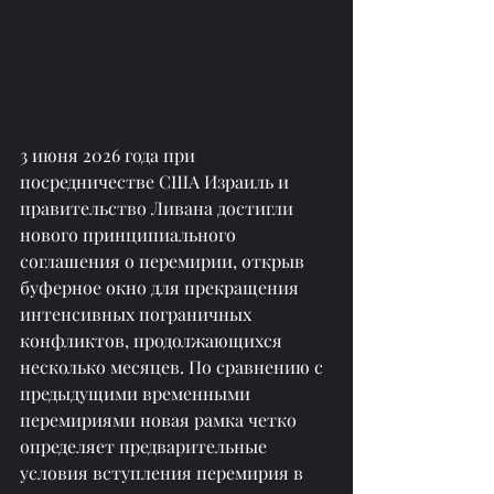
3 июня 2026 года при 
посредничестве США Израиль и 
правительство Ливана достигли 
нового принципиального 
соглашения о перемирии, открыв 
буферное окно для прекращения 
интенсивных пограничных 
конфликтов, продолжающихся 
несколько месяцев. По сравнению с 
предыдущими временными 
перемириями новая рамка четко 
определяет предварительные 
условия вступления перемирия в 