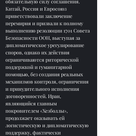
обязательную силу соглашения. 
Китай, Россия и Евросоюз 
приветствовали заключение 
перемирия и призвали к полному 
выполнению резолюции 1701 Совета 
Безопасности ООН, выступая за 
дипломатическое урегулирование 
споров, однако их действия 
ограничиваются риторической 
поддержкой и гуманитарной 
помощью, без создания реальных 
механизмов контроля, ограничения 
и принудительного исполнения 
договоренностей. Иран, 
являющийся главным 
покровителем «Хезболлы», 
продолжает оказывать ей 
логистическую и дипломатическую 
поддержку, фактически 