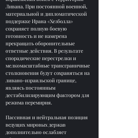
Ливана. При постоянной военной, 
материальной и дипломатической 
поддержке Ирана «Хезболла» 
сохраняет полную боевую 
готовность и не намерена 
прекращать оборонительные 
ответные действия. В результате 
спорадические перестрелки и 
мелкомасштабные трансграничные 
столкновения будут сохраняться на 
ливано-израильской границе, 
являясь постоянным 
дестабилизирующим фактором для 
режима перемирия.
Пассивная и нейтральная позиция 
ведущих мировых держав 
дополнительно ослабляет 