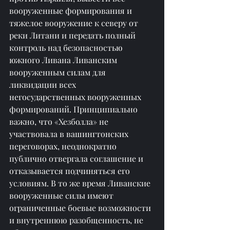
вооруженные формирования и 
тяжелое вооружение к северу от 
реки Литани и передать полный 
контроль над безопасностью 
южного Ливана Ливанским 
вооруженным силам для 
ликвидации всех 
негосударственных вооруженных 
формирований. Принципиально 
важно, что «Хезболла» не 
участвовала в вашингтонских 
переговорах, неоднократно 
публично отвергала соглашение и 
отказывается подчиняться его 
условиям. В то же время Ливанские 
вооруженные силы имеют 
ограниченные боевые возможности 
и внутреннюю разобщенность, не 