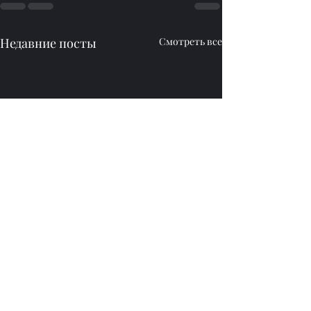
Недавние посты
Смотреть все