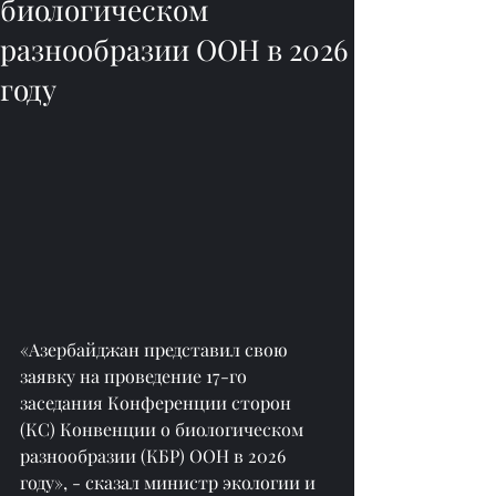
биологическом
разнообразии ООН в 2026
году
«Азербайджан представил свою 
заявку на проведение 17-го 
заседания Конференции сторон 
(КС) Конвенции о биологическом 
разнообразии (КБР) ООН в 2026 
году», - сказал министр экологии и 