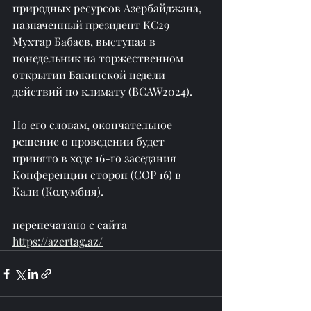
природных ресурсов Азербайджана, 
назначенный президент КС29 
Мухтар Бабаев, выступая в 
понедельник на торжественном 
открытии Бакинской недели 
действий по климату (BCAW2024).
По его словам, окончательное 
решение о проведении будет 
принято в ходе 16-го заседания 
Конференции сторон (COP 16) в 
Кали (Колумбия).
перепечатано с сайта 
https://azertag.az/