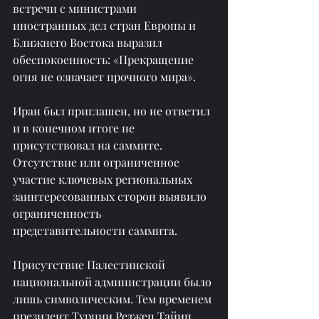
встречи с министрами 
иностранных дел стран Европы и 
Ближнего Востока выразил 
обеспокоенность: «Прекращение 
огня не означает прочного мира».
Иран был приглашен, но не ответил 
и в конечном итоге не 
присутствовал на саммите. 
Отсутствие или ограниченное 
участие ключевых региональных 
заинтересованных сторон выявило 
ограниченность 
представительности саммита.
Присутствие Палестинской 
национальной администрации было 
лишь символическим. Тем временем 
президент Турции Реджеп Тайип 