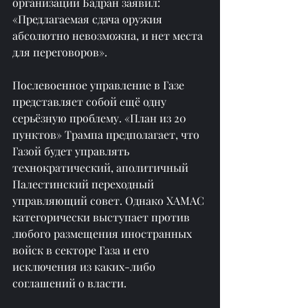
организации Бадран заявил: 
«Предлагаемая сдача оружия 
абсолютно невозможна, и нет места 
для переговоров».
Послевоенное управление в Газе 
представляет собой ещё одну 
серьёзную проблему. «План из 20 
пунктов» Трампа предполагает, что 
Газой будет управлять 
технократический, аполитичный 
Палестинский переходный 
управляющий совет. Однако ХАМАС 
категорически выступает против 
любого размещения иностранных 
войск в секторе Газа и его 
исключения из каких-либо 
соглашений о власти.