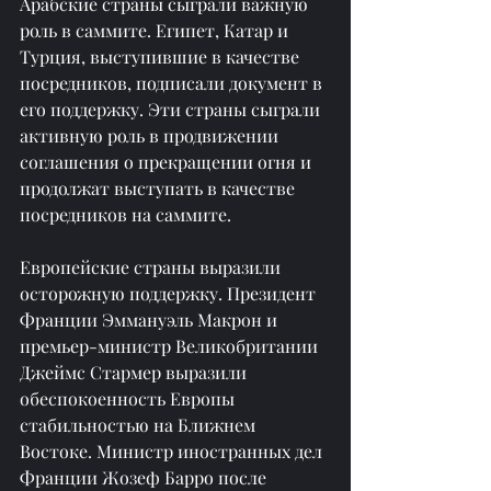
Арабские страны сыграли важную 
роль в саммите. Египет, Катар и 
Турция, выступившие в качестве 
посредников, подписали документ в 
его поддержку. Эти страны сыграли 
активную роль в продвижении 
соглашения о прекращении огня и 
продолжат выступать в качестве 
посредников на саммите.
Европейские страны выразили 
осторожную поддержку. Президент 
Франции Эммануэль Макрон и 
премьер-министр Великобритании 
Джеймс Стармер выразили 
обеспокоенность Европы 
стабильностью на Ближнем 
Востоке. Министр иностранных дел 
Франции Жозеф Барро после 