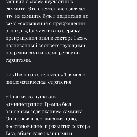
заявили о своем неучастии в 
саммите. Это отсутствие означает, 
что на саммите будет подписано не 
само «соглашение о прекращении 
огня», а «Документ в поддержку 
прекращения огня в секторе Газа», 
подписанный соответствующими 
посредниками и государствами-
гарантами.
02 «План из 20 пунктов» Трампа и 
дипломатическая стратегия
«План из 20 пунктов» 
администрации Трампа был 
основным содержанием саммита. 
Он включал дерадикализацию, 
восстановление и развитие сектора 
Газа, обмен задержанными и 