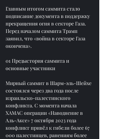
Главным итогом саммита стало 
подписание документа в поддержку 
прекращения огня в секторе Газа. 
Перед началом саммита Трамп 
заявил, что «война в секторе Газа 
окончена».
01 Предыстория саммита и 
основные участники
Мирный саммит в Шарм-эль-Шейхе 
состоялся через два года после 
израильско-палестинского 
конфликта. С момента начала 
ХАМАС операции «Наводнение в 
Аль-Аксе» 7 октября 2023 года 
конфликт привёл к гибели более 67 
000 палестинцев, ранениям более 