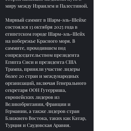
миру между Израилем и Палестиной.
Мирный саммит в Шарм-эль-Шейхе 
состоялся 13 октября 2025 года в 
египетском городе Шарм-эль-Шейх 
на побережье Красного моря. В 
саммите, проходившем под 
сопредседательством президента 
Египта Сиси и президента США 
Трампа, приняли участие лидеры 
более 20 стран и международных 
организаций, включая Генерального 
секретаря ООН Гутерриша, 
европейских лидеров из 
Великобритании, Франции и 
Германии, а также лидеров стран 
Ближнего Востока, таких как Катар, 
Турция и Саудовская Аравия.