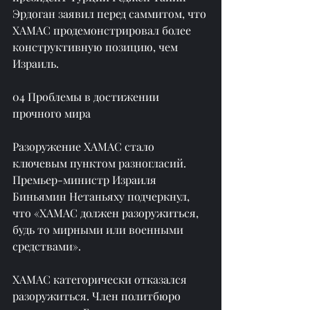
Эрдоган заявил перед саммитом, что 
ХАМАС продемонстрировал более 
конструктивную позицию, чем 
Израиль.
04 Проблемы в достижении 
прочного мира
Разоружение ХАМАС стало 
ключевым пунктом разногласий. 
Премьер-министр Израиля 
Биньямин Нетаньяху подчеркнул, 
что «ХАМАС должен разоружиться, 
будь то мирными или военными 
средствами».
ХАМАС категорически отказался 
разоружиться. Член политбюро 