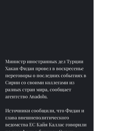
Министр иностранных дел Турции 
Хакан Фидан провел в воскресенье 
переговоры о последних событиях в 
Сирии со своими коллегами из 
разных стран мира, сообщает 
агентство Anadolu.
Источники сообщили, что Фидан и 
глава внешнеполитического 
ведомства ЕС Кайя Каллас говорили 