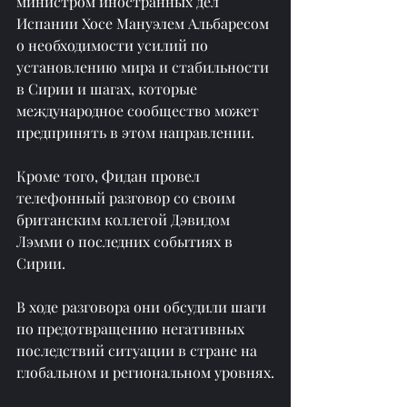
министром иностранных дел 
Испании Хосе Мануэлем Альбаресом 
о необходимости усилий по 
установлению мира и стабильности 
в Сирии и шагах, которые 
международное сообщество может 
предпринять в этом направлении.
Кроме того, Фидан провел 
телефонный разговор со своим 
британским коллегой Дэвидом 
Лэмми о последних событиях в 
Сирии.
В ходе разговора они обсудили шаги 
по предотвращению негативных 
последствий ситуации в стране на 
глобальном и региональном уровнях.