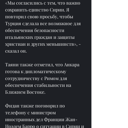
«Мы согласились с тем, что важно 
сохранить единство Сирии. Я 
повторил свою просьбу, чтобы 
Турция сделала все возможное для 
обеспечения безопасности 
итальянских граждан и защиты 
христиан и других меньшинств», - 
сказал он.
Таяни также отметил, что Анкара 
готова к дипломатическому 
сотрудничеству с Римом для 
обеспечения стабильности на 
Ближнем Востоке.
Фидан также поговорил по 
телефону с министром 
иностранных дел Франции Жан-
Ноэлем Барро о ситуации в Сирии и 