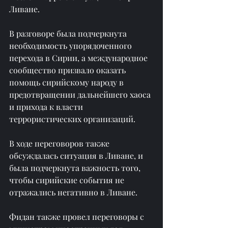
Ливане.
В разговоре была подчеркнута 
необходимость упорядоченного 
перехода в Сирии, а международное 
сообщество призвало оказать 
помощь сирийскому народу в 
предотвращении дальнейшего хаоса 
и прихода к власти 
террористических организаций.
В ходе переговоров также 
обсуждалась ситуация в Ливане, и 
была подчеркнута важность того, 
чтобы сирийские события не 
отражались негативно в Ливане.
Фидан также провел переговоры с 