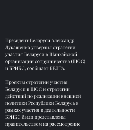
Президент Беларуси Александр 
Лукашенко утвердил стратегии 
участия Беларуси в Шанхайской 
организации сотрудничества (ШОС) 
и БРИКС, сообщает БЕЛТА.
Проекты стратегии участия 
Беларуси в ШОС и стратегии 
действий по реализации внешней 
политики Республики Беларусь в 
рамках участия в деятельности 
БРИКС были представлены 
правительством на рассмотрение 