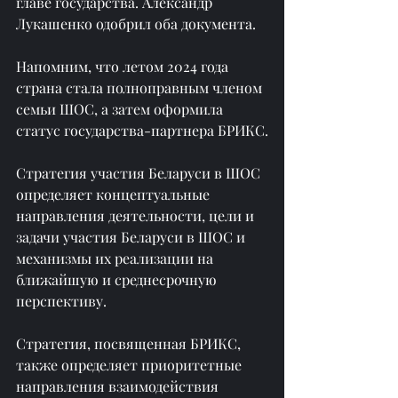
главе государства. Александр 
Лукашенко одобрил оба документа.
Напомним, что летом 2024 года 
страна стала полноправным членом 
семьи ШОС, а затем оформила 
статус государства-партнера БРИКС.
Стратегия участия Беларуси в ШОС 
определяет концептуальные 
направления деятельности, цели и 
задачи участия Беларуси в ШОС и 
механизмы их реализации на 
ближайшую и среднесрочную 
перспективу.
Стратегия, посвященная БРИКС, 
также определяет приоритетные 
направления взаимодействия 