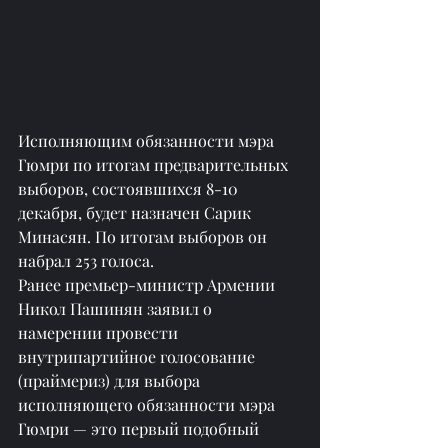
Исполняющим обязанности мэра 
Гюмри по итогам предварительных 
выборов, состоявшихся 8-10 
декабря, будет назначен Сарик 
Минасян. По итогам выборов он 
набрал 253 голоса.
Ранее премьер-министр Армении 
Никол Пашинян заявил о 
намерении провести 
внутрипартийное голосование 
(праймериз) для выбора 
исполняющего обязанности мэра 
Гюмри — это первый подобный 