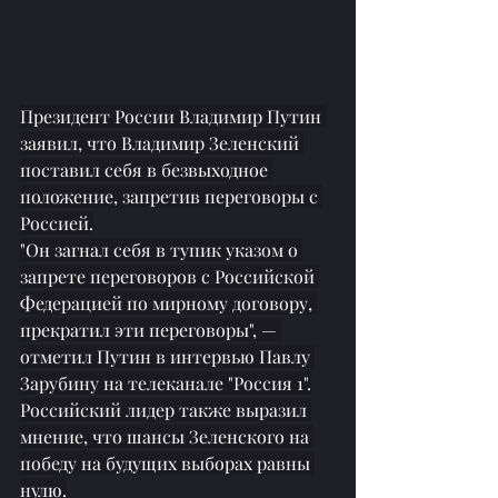
Президент России Владимир Путин 
заявил, что Владимир Зеленский 
поставил себя в безвыходное 
положение, запретив переговоры с 
Россией.
"Он загнал себя в тупик указом о 
запрете переговоров с Российской 
Федерацией по мирному договору, 
прекратил эти переговоры", — 
отметил Путин в интервью Павлу 
Зарубину на телеканале "Россия 1".
Российский лидер также выразил 
мнение, что шансы Зеленского на 
победу на будущих выборах равны 
нулю.