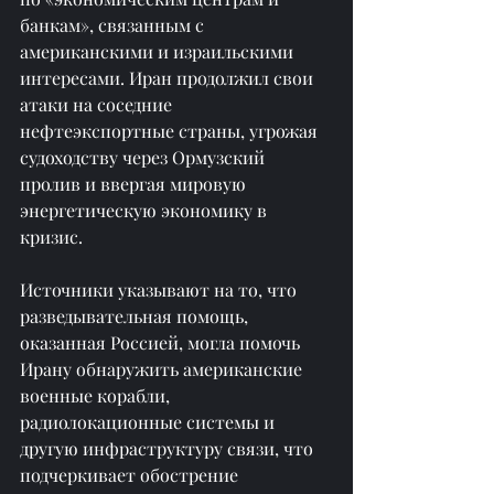
банкам», связанным с 
американскими и израильскими 
интересами. Иран продолжил свои 
атаки на соседние 
нефтеэкспортные страны, угрожая 
судоходству через Ормузский 
пролив и ввергая мировую 
энергетическую экономику в 
кризис.
Источники указывают на то, что 
разведывательная помощь, 
оказанная Россией, могла помочь 
Ирану обнаружить американские 
военные корабли, 
радиолокационные системы и 
другую инфраструктуру связи, что 
подчеркивает обострение 