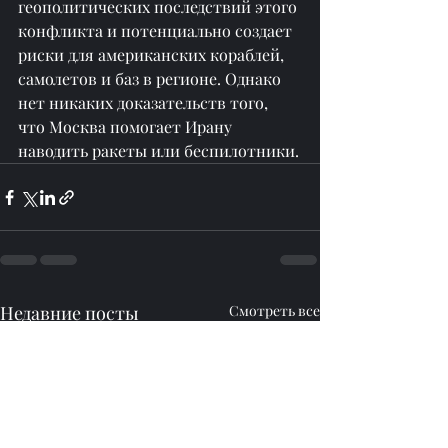
геополитических последствий этого 
конфликта и потенциально создает 
риски для американских кораблей, 
самолетов и баз в регионе. Однако 
нет никаких доказательств того, 
что Москва помогает Ирану 
наводить ракеты или беспилотники.
Недавние посты
Смотреть все