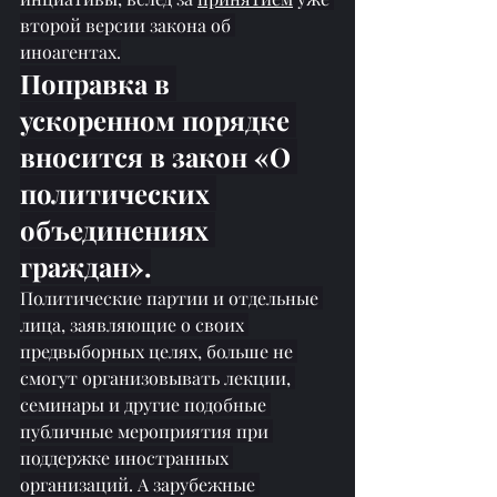
второй версии закона об 
иноагентах.
Поправка в 
ускоренном порядке 
вносится в закон «О 
политических 
объединениях 
граждан».
Политические партии и отдельные 
лица, заявляющие о своих 
предвыборных целях, больше не 
смогут организовывать лекции, 
семинары и другие подобные 
публичные мероприятия при 
поддержке иностранных 
организаций. А зарубежные 