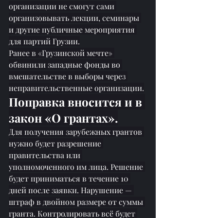
организации не смогут сами 
организовывать лекции, семинары 
и другие публичные мероприятия 
для партий Грузии.
Ранее в «Грузинской мечте» 
обвинили западные фонды во 
вмешательстве в выборы через 
неправительственные организации.
Поправка вносится и в 
закон «О грантах».
Для получения зарубежных грантов 
нужно будет разрешение 
правительства или 
уполномоченного им лица. Решение 
будет приниматься в течение 10 
дней после заявки. Нарушение — 
штраф в двойном размере от суммы 
гранта. Контролировать всё будет 