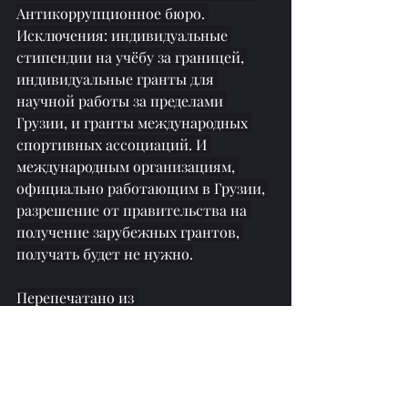
Антикоррупционное бюро. 
Исключения: индивидуальные 
стипендии на учёбу за границей, 
индивидуальные гранты для 
научной работы за пределами 
Грузии, и гранты международных 
спортивных ассоциаций. И 
международным организациям, 
официально работающим в Грузии, 
разрешение от правительства на 
получение зарубежных грантов, 
получать будет не нужно.
Перепечатано из 
https://www.newsgeorgia.ge/