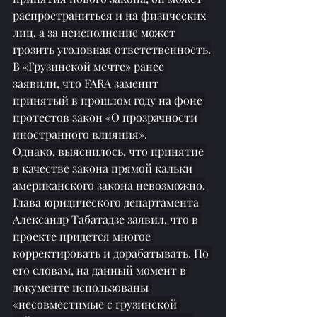
распространиться
 и на физических 
лиц, а за неисполнение может 
грозить уголовная ответственность.
В «Грузинской мечте» ранее 
заявили, что FARA заменит 
принятый в прошлом году на фоне 
протестов закон «О прозрачности 
иностранного влияния».
Однако, выяснилось, что принятие 
в качестве закона прямой кальки 
американского закона невозможно.
Глава юридического департамента 
Александр Табатадзе заявил, что в 
проекте придется многое 
корректировать и дорабатывать. По 
его словам, на данный момент в 
документе использованы 
«несовместимые с грузинской 