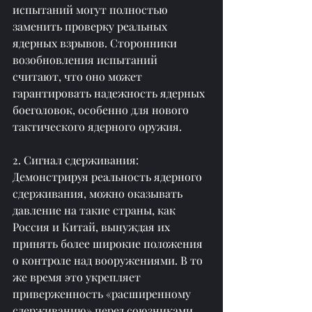
испытаний могут полностью 
заменить проверку реальных 
ядерных взрывов. Сторонники 
возобновления испытаний 
считают, что оно может 
гарантировать надежность ядерных 
боеголовок, особенно для нового 
тактического ядерного оружия.
2. Сигнал сдерживания: 
Демонстрируя реальность ядерного 
сдерживания, можно оказывать 
давление на такие страны, как 
Россия и Китай, вынуждая их 
принять более широкие положения 
о контроле над вооружениями. В то 
же время это укрепляет 
приверженность «расширенному 
сдерживанию» перед союзниками.