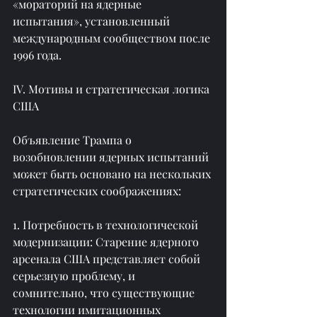
«мораторий на ядерные 
испытания», установленный 
международным сообществом после 
1996 года.
IV. Мотивы и стратегическая логика 
США
Объявление Трампа о 
возобновлении ядерных испытаний 
может быть основано на нескольких 
стратегических соображениях:
1. Потребность в технологической 
модернизации: Старение ядерного 
арсенала США представляет собой 
серьезную проблему, и 
сомнительно, что существующие 
технологии имитационных 