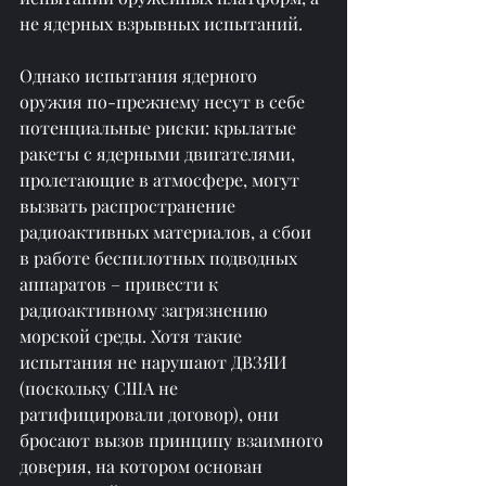
не ядерных взрывных испытаний.
Однако испытания ядерного 
оружия по-прежнему несут в себе 
потенциальные риски: крылатые 
ракеты с ядерными двигателями, 
пролетающие в атмосфере, могут 
вызвать распространение 
радиоактивных материалов, а сбои 
в работе беспилотных подводных 
аппаратов – привести к 
радиоактивному загрязнению 
морской среды. Хотя такие 
испытания не нарушают ДВЗЯИ 
(поскольку США не 
ратифицировали договор), они 
бросают вызов принципу взаимного 
доверия, на котором основан 