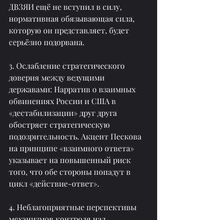
ДВЗЯИ ещё не вступил в силу, 
нормативная обязывающая сила, 
которую он представляет, будет 
серьёзно подорвана.
3. Ослабление стратегического 
доверия между ведущими 
державами: Нарратив о взаимных 
обвинениях России и США в 
«дестабилизации» друг друга 
обостряет стратегическую 
подозрительность. Акцент Пескова 
на принципе «взаимного ответа» 
указывает на повышенный риск 
того, что обе стороны попадут в 
цикл «действие-ответ».
4. Неблагоприятные перспективы 
механизмов контроля над 