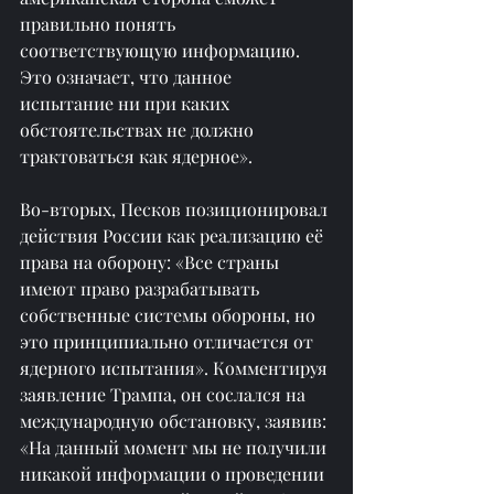
правильно понять 
соответствующую информацию. 
Это означает, что данное 
испытание ни при каких 
обстоятельствах не должно 
трактоваться как ядерное».
Во-вторых, Песков позиционировал 
действия России как реализацию её 
права на оборону: «Все страны 
имеют право разрабатывать 
собственные системы обороны, но 
это принципиально отличается от 
ядерного испытания». Комментируя 
заявление Трампа, он сослался на 
международную обстановку, заявив: 
«На данный момент мы не получили 
никакой информации о проведении 