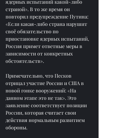
ядерных испытаний какой-либо 
страной». В то же время он 
повторил предупреждение Путина: 
«Если какая-либо страна нарушит 
своё обязательство по 
приостановке ядерных испытаний, 
Россия примет ответные меры в 
зависимости от конкретных 
обстоятельств».
Примечательно, что Песков 
отрицал участие России и США в 
новой гонке вооружений: «На 
данном этапе это не так». Это 
заявление соответствует позиции 
России, которая считает свои 
действия нормальным развитием 
обороны.