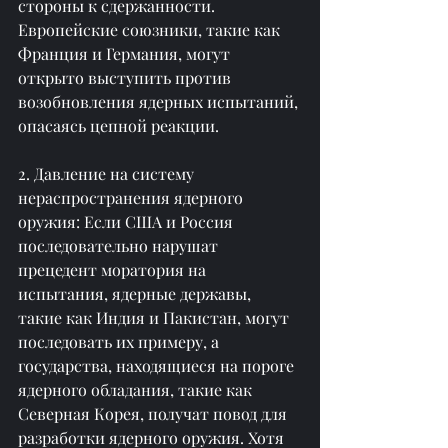
стороны к сдержанности. 
Европейские союзники, такие как 
Франция и Германия, могут 
открыто выступить против 
возобновления ядерных испытаний, 
опасаясь цепной реакции.
2. Давление на систему 
нераспространения ядерного 
оружия: Если США и Россия 
последовательно нарушат 
прецедент моратория на 
испытания, ядерные державы, 
такие как Индия и Пакистан, могут 
последовать их примеру, а 
государства, находящиеся на пороге 
ядерного обладания, такие как 
Северная Корея, получат повод для 
разработки ядерного оружия. Хотя 