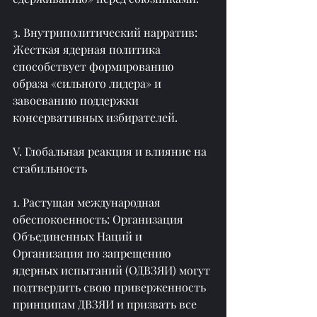
3. Внутриполитический нарратив: 
Жесткая ядерная политика 
способствует формированию 
образа «сильного лидера» и 
завоеванию поддержки 
консервативных избирателей.
V. Глобальная реакция и влияние на 
стабильность
1. Растущая международная 
обеспокоенность: Организация 
Объединенных Наций и 
Организация по запрещению 
ядерных испытаний (ОДВЗЯИ) могут 
подтвердить свою приверженность 
принципам ДВЗЯИ и призвать все 