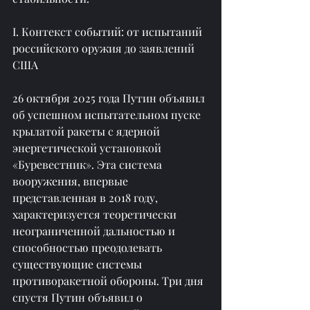
I. Контекст событий: от испытаний 
российского оружия до заявлений 
США
26 октября 2025 года Путин объявил 
об успешном испытательном пуске 
крылатой ракеты с ядерной 
энергетической установкой 
«Буревестник». Эта система 
вооружения, впервые 
представленная в 2018 году, 
характеризуется теоретически 
неограниченной дальностью и 
способностью преодолевать 
существующие системы 
противоракетной обороны. Три дня 
спустя Путин объявил о 