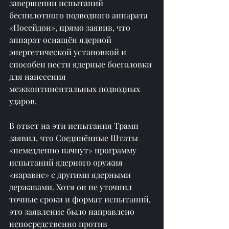
завершении испытаний 
беспилотного подводного аппарата 
«Посейдон», прямо заявив, что 
аппарат оснащён ядерной 
энергетической установкой и 
способен нести ядерные боеголовки 
для нанесения 
межконтинентальных подводных 
ударов.
В ответ на эти испытания Трамп 
заявил, что Соединённые Штаты 
«немедленно начнут» программу 
испытаний ядерного оружия 
«наравне» с другими ядерными 
державами. Хотя он не уточнил 
точные сроки и формат испытаний, 
это заявление было направлено 
непосредственно против 