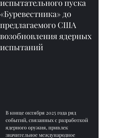
испытательного пуска
«Буревестника» до
предлагаемого США
возобновления ядерных
испытаний
В конце октября 2025 года ряд 
событий, связанных с разработкой 
ядерного оружия, привлек 
значительное международное 