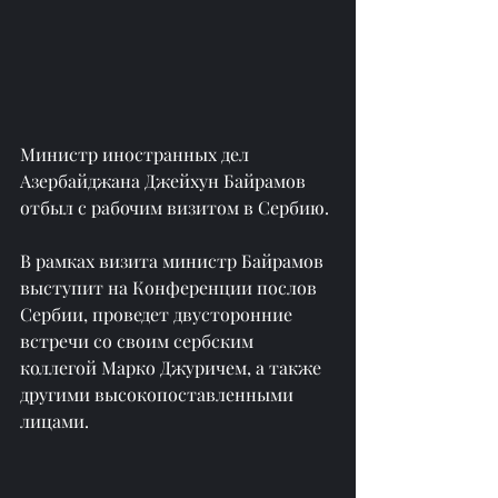
Министр иностранных дел 
Азербайджана Джейхун Байрамов 
отбыл с рабочим визитом в Сербию.
В рамках визита министр Байрамов 
выступит на Конференции послов 
Сербии, проведет двусторонние 
встречи со своим сербским 
коллегой Марко Джуричем, а также 
другими высокопоставленными 
лицами.