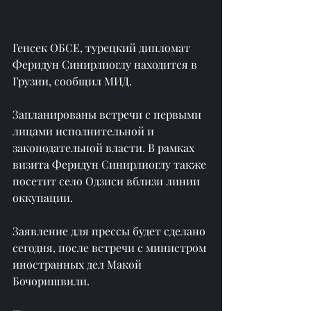
Генсек ОБСЕ, турецкий дипломат 
Феридун Синирлиоглу находится в 
Грузии, сообщил МИД.
Запланированы встречи с первыми 
лицами исполнительной и 
законодательной власти. В рамках 
визита Феридун Синирлиоглу также 
посетит село Одзиси вблизи линии 
оккупации.
Заявление для прессы будет сделано 
сегодня, после встречи с министром 
иностранных дел Макой 
Бочоришвили.