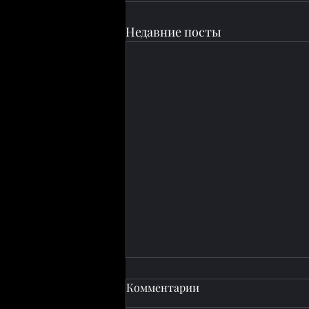
Недавние посты
Комментарии