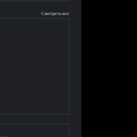
Смотреть все