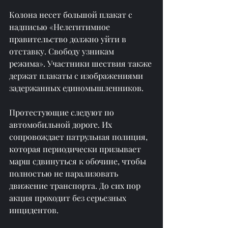
Колона несет большой плакат с 
надписью «Нелегитимное 
правительство должно уйти в 
отставку. Свободу узникам 
режима». Участники шествия также 
держат плакаты с изображениями 
задержанных единомышленников.
Протестующие следуют по 
автомобильной дороге. Их 
сопровождает патрульная полиция, 
которая периодически призывает 
марш сдвинуться к обочине, чтобы 
полностью не парализовать 
движение транспорта. До сих пор 
акция проходит без серьезных 
инцидентов.