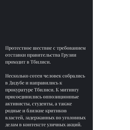
Протестное шествие с требованием 
отставки правительства Грузии 
проходит в Тбилиси. 
Несколько сотен человек собрались 
в Дидубе и направились к 
прокуратуре Тбилиси. К митингу 
присоединились оппозиционные 
активисты, студенты, а также 
родные и близкие критиков 
властей, задержанных по уголовных 
делам в контексте уличных акций.