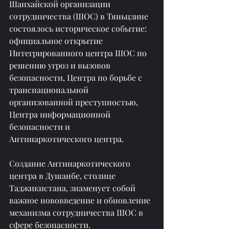
Шанхайской организации 
сотрудничества (ШОС) в Тяньцзине 
состоялось историческое событие: 
официальное открытие 
Интегрированного центра ШОС по 
решению угроз и вызовов 
безопасности, Центра по борьбе с 
транснациональной 
организованной преступностью, 
Центра информационной 
безопасности и 
Антинаркотического центра.
Создание Антинаркотического 
центра в Душанбе, столице 
Таджикистана, знаменует собой 
важное нововведение и обновление 
механизма сотрудничества ШОС в 
сфере безопасности.