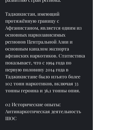
Таджикистан, имеющий 
протяжённую границу с 
Афганистаном, является одним из 
основных наркозависимых 
регионов Центральной Азии и 
основным каналом экспорта 
афганских наркотиков. Статистика 
показывает, что с 1994 года по 
первую половину 2014 года в 
Таджикистане было изъято более 
102 тонн наркотиков, включая 33 
тонны героина и 36,1 тонны опия.
02 Исторические опыты: 
Антинаркотическая деятельность 
ШОС