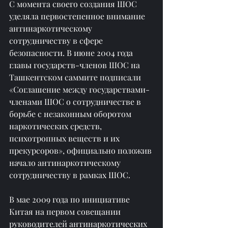
С момента своего создания ШОС 
уделяла первостепенное внимание 
антинаркотическому 
сотрудничеству в сфере 
безопасности. В июне 2004 года 
главы государств-членов ШОС на 
Ташкентском саммите подписали 
«Соглашение между государствами-
членами ШОС о сотрудничестве в 
борьбе с незаконным оборотом 
наркотических средств, 
психотропных веществ и их 
прекурсоров», официально положив 
начало антинаркотическому 
сотрудничеству в рамках ШОС.
В мае 2009 года по инициативе 
Китая на первом совещании 
руководителей антинаркотических 