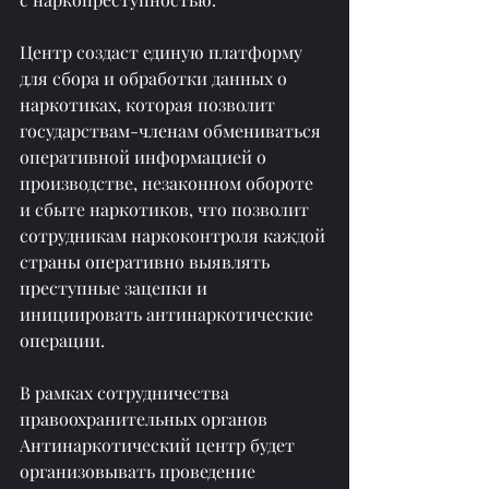
Центр создаст единую платформу 
для сбора и обработки данных о 
наркотиках, которая позволит 
государствам-членам обмениваться 
оперативной информацией о 
производстве, незаконном обороте 
и сбыте наркотиков, что позволит 
сотрудникам наркоконтроля каждой 
страны оперативно выявлять 
преступные зацепки и 
инициировать антинаркотические 
операции.
В рамках сотрудничества 
правоохранительных органов 
Антинаркотический центр будет 
организовывать проведение 