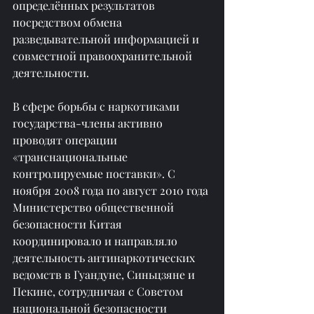
определённых результатов 
посредством обмена 
разведывательной информацией и 
совместной правоохранительной 
деятельности.
В сфере борьбы с наркотиками 
государства-члены активно 
проводят операции 
«транснациональные 
контролируемые поставки». С 
ноября 2008 года по август 2010 года 
Министерство общественной 
безопасности Китая 
координировало и направляло 
деятельность антинаркотических 
ведомств в Гуандуне, Синьцзяне и 
Пекине, сотрудничая с Советом 
национальной безопасности 