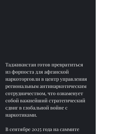
Таджикистан готов превратиться 
из форпоста для афганской 
наркоторговли в центр управления 
региональным антинаркотическим 
сотрудничеством, что ознаменует 
собой важнейший стратегический 
сдвиг в глобальной войне с 
наркотиками.
В сентябре 2025 года на саммите 