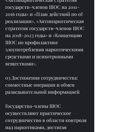
государств-членов ШОС на 2011–
2016 годы» и «План действий по её 
реализации», «Антинаркотическая 
стратегия государств-членов ШОС 
на 2018–2023 годы» и «Концепцию 
ШОС по профилактике 
злоупотребления наркотическими 
средствами и психотропными 
веществами».
03 Достижения сотрудничества: 
совместные операции и обмен 
разведывательной информацией
Государства-члены ШОС 
осуществляют практическое 
сотрудничество в области контроля 
над наркотиками, достигая 