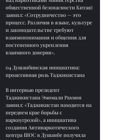
общественной безопасности Китая) 
заявил: «Сотрудничество — это 
процесс. Различия в языке, культуре 
и законодательстве требуют 
взаимопонимания и общения для 
постепенного укрепления 
взаимного доверия».
04 Душанбинская инициатива: 
проактивная роль Таджикистана
В интервью президент 
Таджикистана Эмомали Рахмон 
заявил: «Таджикистан находится на 
переднем крае борьбы с 
наркоугрозой», а инициатива 
создания Антинаркотического 
центра ШОС в Душанбе получила 