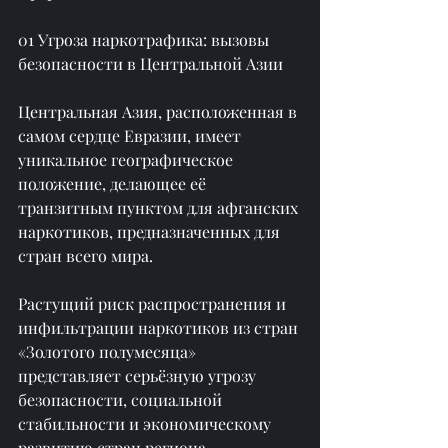
01 Угроза наркотрафика: вызовы 
безопасности в Центральной Азии
Центральная Азия, расположенная в 
самом сердце Евразии, имеет 
уникальное географическое 
положение, делающее её 
транзитным пунктом для афганских 
наркотиков, предназначенных для 
стран всего мира.
Растущий риск распространения и 
инфильтрации наркотиков из стран 
«Золотого полумесяца» 
представляет серьёзную угрозу 
безопасности, социальной 
стабильности и экономическому 
развитию стран региона.