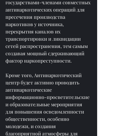
государствами-членами совместных 
антинаркотических операций для 
пресечения производства 
наркотиков у источника, 
перекрытия каналов их 
транспортировки и ликвидации 
сетей распространения, тем самым 
создавая мощный сдерживающий 
фактор наркопреступности.
Кроме того, Антинаркотический 
центр будет активно проводить 
антинаркотические 
информационно-просветительские 
и образовательные мероприятия 
для повышения осведомленности 
общественности, особенно 
молодежи, и создания 
благоприятной атмосферы для 