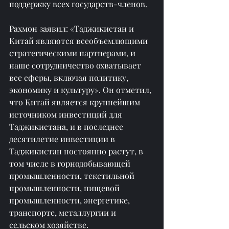
поддержку всех государств-членов.
Рахмон заявил: «Таджикистан и 
Китай являются всеобъемлющими 
стратегическими партнерами, и 
наше сотрудничество охватывает 
все сферы, включая политику, 
экономику и культуру». Он отметил, 
что Китай является крупнейшим 
источником инвестиций для 
Таджикистана, и в последнее 
десятилетие инвестиции в 
Таджикистан постоянно растут, в 
том числе в горнодобывающей 
промышленности, текстильной 
промышленности, пищевой 
промышленности, энергетике, 
транспорте, металлургии и 
сельском хозяйстве.