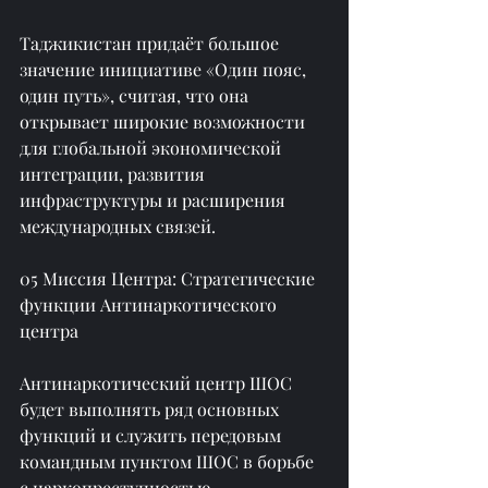
Таджикистан придаёт большое 
значение инициативе «Один пояс, 
один путь», считая, что она 
открывает широкие возможности 
для глобальной экономической 
интеграции, развития 
инфраструктуры и расширения 
международных связей.
05 Миссия Центра: Стратегические 
функции Антинаркотического 
центра
Антинаркотический центр ШОС 
будет выполнять ряд основных 
функций и служить передовым 
командным пунктом ШОС в борьбе 
с наркопреступностью.