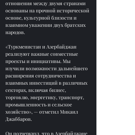
отношения между двумя странами 
основаны на прочной исторической 
основе, культурной близости и 
взаимном уважении двух братских 
народов.
«Туркменистан и Азербайджан 
реализуют важные совместные 
проекты и инициативы. Мы 
изучили возможности дальнейшего 
расширения сотрудничества и 
взаимных инвестиций в различных 
секторах, включая бизнес, 
торговлю, энергетику, транспорт, 
промышленность и сельское 
хозяйство», — отметил Микаил 
Джаббаров.
Он подчеркнул, что в Азербайджане 