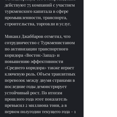
действуют 75 компаний с участием 
туркменского капитала в сфере 
промышленности, транспорта, 
строительства, торговли и услуг.
Микаил Джаббаров отметил, что 
сотрудничество с Туркменистаном 
по активизации транспортного 
коридора «Восток-Запад» и 
повышению эффективности 
«Среднего коридора» также играет 
ключевую роль. Объем транзитных 
перевозок между двумя странами в 
последние годы демонстрирует 
устойчивый рост. По итогам 
прошлого года этот показатель 
превысил 2 миллиона тонн, а в 
первом полугодии текущего года – 1 