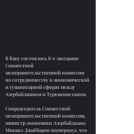
В Баку состоялось 8-е заседание 
Совместной 
межправительственной комиссии 
по сотрудничеству в экономической 
и гуманитарной сферах между 
Азербайджаном и Туркменистаном.
Сопредседатель Совместной 
межправительственной комиссии, 
министр экономики Азербайджана 
Микаил Джаббаров подчеркнул, что 