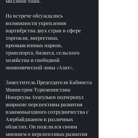
миллион тонн.
На встрече обсуждались 
возможности укрепления 
партнёрства двух стран в сфере 
торговли, энергетики, 
промышленных парков, 
транспорта, бизнеса, сельского 
хозяйства и свободной 
экономической зоны «Алат».
Заместитель Председателя Кабинета 
Министров Туркменистана 
Нокергулы Атагулыев подчеркнул 
широкие перспективы развития 
взаимовыгодного сотрудничества с 
Азербайджаном в различных 
областях. Он поделился своим 
мнением о перспективах развития 