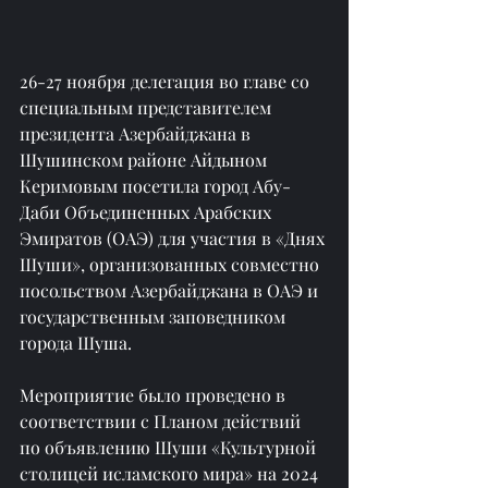
26-27 ноября делегация во главе со 
специальным представителем 
президента Азербайджана в 
Шушинском районе Айдыном 
Керимовым посетила город Абу-
Даби Объединенных Арабских 
Эмиратов (ОАЭ) для участия в «Днях 
Шуши», организованных совместно 
посольством Азербайджана в ОАЭ и 
государственным заповедником 
города Шуша.
Мероприятие было проведено в 
соответствии с Планом действий 
по объявлению Шуши «Культурной 
столицей исламского мира» на 2024 