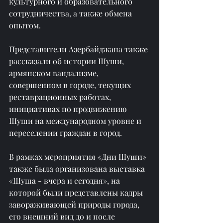
культурного и образовательного 
сотрудничества, а также обмена 
опытом.
Представители Азербайджана также 
рассказали об истории Шуши, 
армянском вандализме, 
совершенном в городе, текущих 
реставрационных работах, 
инициативах по продвижению 
Шуши на международном уровне и 
переселении граждан в город.
В рамках мероприятия «Дни Шуши» 
также была организована выставка 
«Шуша - вчера и сегодня», на 
которой были представлены кадры 
завораживающей природы города, 
его внешний вид до и после 