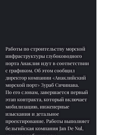
Работы по строительству морской 
инфраструктуры глубоководного 
порта Анаклия идут в соответствии 
с графиком. Об этом сообщил 
директор компании «Анаклийский 
морской порт» Зураб Сичинава.
По его словам, завершается первый 
этап контракта, который включает 
мобилизацию, инженерные 
изыскания и детальное 
проектирование. Работы выполняет 
бельгийская компания Jan De Nul, 