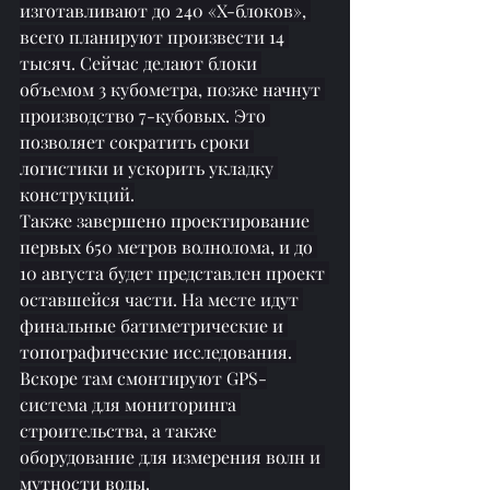
изготавливают до 240 «X-блоков», 
всего планируют произвести 14 
тысяч. Сейчас делают блоки 
объемом 3 кубометра, позже начнут 
производство 7-кубовых. Это 
позволяет сократить сроки 
логистики и ускорить укладку 
конструкций.
Также завершено проектирование 
первых 650 метров волнолома, и до 
10 августа будет представлен проект 
оставшейся части. На месте идут 
финальные батиметрические и 
топографические исследования. 
Вскоре там смонтируют GPS-
система для мониторинга 
строительства, а также 
оборудование для измерения волн и 
мутности воды.