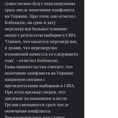
существенно будут перезагружены 
сразу после окончания конфликта 
на Украине. При этом, как отметил 
Кобахидзе, на срок и дату 
перезагрузки большее влияние 
окажут результаты выборов в США.
"Однако, что касается перезагрузки, 
я думаю, что перезагрузка 
отношений начнется со следующего 
года", - отметил Кобахидзе.
Глава правительства считает, что 
окончание конфликта на Украине 
напрямую связано с 
президентскими выборами в США. 
При этом премьер уверен, что 
давление на нынешние власти 
Грузии уменьшится сразу после 
окончания конфликта.
Что касается того, кто станет 