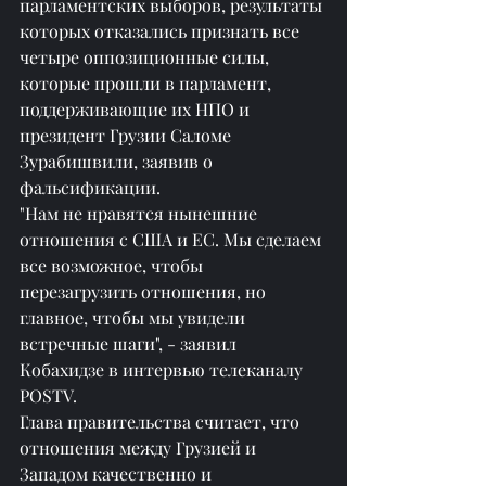
парламентских выборов, результаты 
которых отказались признать все 
четыре оппозиционные силы, 
которые прошли в парламент, 
поддерживающие их НПО и 
президент Грузии Саломе 
Зурабишвили, заявив о 
фальсификации.
"Нам не нравятся нынешние 
отношения с США и ЕС. Мы сделаем 
все возможное, чтобы 
перезагрузить отношения, но 
главное, чтобы мы увидели 
встречные шаги", - заявил 
Кобахидзе в интервью телеканалу 
POSTV.
Глава правительства считает, что 
отношения между Грузией и 
Западом качественно и 