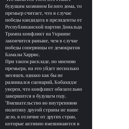
будущим хозяином Белого дома, то 
премьер считает, что в случае 
победы кандидата в президенты от 
Республиканской партии Дональда 
Трампа конфликт на Украине 
закончится раньше, чем в случае 
победы соперницы от демократов 
Камалы Харрис.
При таком раскладе, по мнению 
премьера, на это уйдет несколько 
месяцев, однако как бы не 
развивался сценарий, Кобахидзе 
уверен, что конфликт обязательно 
завершится в будущем году.
"Вмешательство во внутреннюю 
политику другой страны не наше 
дело, в отличие от других стран, 
которые активно вмешиваются в 