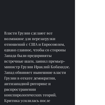
Власти Грузии сделают все 
возможное для перезагрузки 
отношений с США и Евросоюзом, 
однако главное, чтобы со стороны 
Запада были предприняты 
встречные шаги, заявил премьер-
министр Грузии Ираклий Кобахидзе.
Запад обвиняет нынешние власти 
Грузии в откате демократии, 
антизападной риторике и 
распространении 
конспирологических теорий. 
Критика усилилась после 