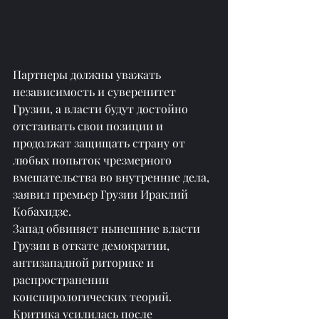
Партнеры должны уважать 
независимость и суверенитет 
Грузии, а власти будут достойно 
отстаивать свои позиции и 
продолжат защищать страну от 
любых попыток чрезмерного 
вмешательства во внутренние дела, 
заявил премьер Грузии Ираклий 
Кобахидзе.
Запад обвиняет нынешние власти 
Грузии в откате демократии, 
антизападной риторике и 
распространении 
конспирологических теорий. 
Критика усилилась после 