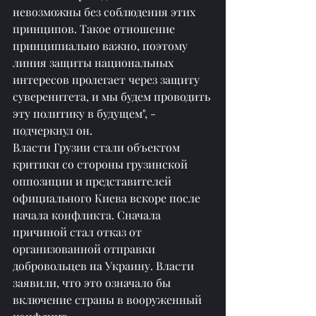
невозможны без соблюдения этих 
принципов. Такое отношение 
принципиально важно, поэтому 
линия защиты национальных 
интересов пролегает через защиту 
суверенитета, и мы будем проводить 
эту политику в будущем", - 
подчеркнул он.
Власти Грузии стали объектом 
критики со стороны грузинской 
оппозиции и представителей 
официального Киева вскоре после 
начала конфликта. Сначала 
причиной стал отказ от 
организованной отправки 
добровольцев на Украину. Власти 
заявили, что это означало бы 
включение страны в вооруженный 