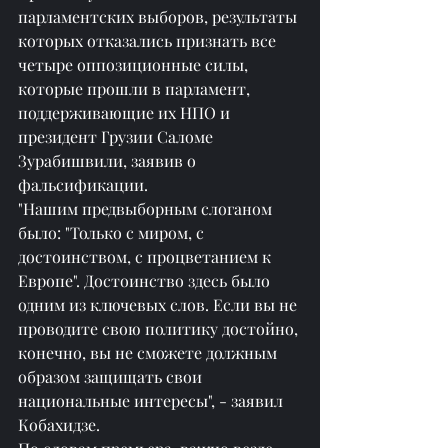
парламентских выборов, результаты 
которых отказались признать все 
четыре оппозиционные силы, 
которые прошли в парламент, 
поддерживающие их НПО и 
президент Грузии Саломе 
Зурабишвили, заявив о 
фальсификации.
"Нашим предвыборным слоганом 
было: "Только с миром, с 
достоинством, с процветанием к 
Европе". Достоинство здесь было 
одним из ключевых слов. Если вы не 
проводите свою политику достойно, 
конечно, вы не сможете должным 
образом защищать свои 
национальные интересы", - заявил 
Кобахидзе.