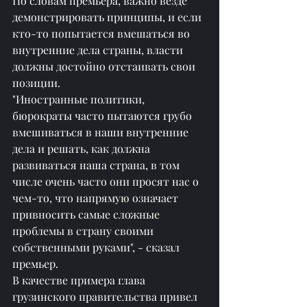
По словам премьера, важно везде 
демонстрировать принципы, и если 
кто-то попытается вмешаться во 
внутренние дела страны, власти 
должны достойно отстаивать свои 
позиции.
"Иностранные политики, 
бюрократы часто пытаются грубо 
вмешиваться в наши внутренние 
дела и решать, как должна 
развиваться наша страна, в том 
числе очень часто они просят нас о 
чем-то, что напрямую означает 
привносить самые сложные 
проблемы в страну своими 
собственными руками", - сказал 
премьер.
В качестве примера глава 
грузинского правительства привел 